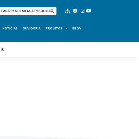
I PARA REALIZAR SUA PESQUISA
NOTÍCIAS
OUVIDORIA
PROJETOS
EGOV
is