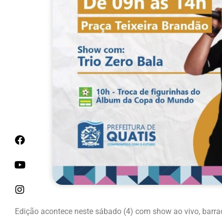
Edição acontece neste sábado (4) com show ao vivo, barraca