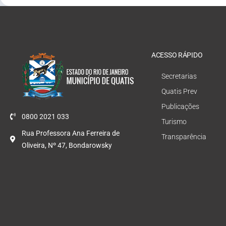
ACESSO RÁPIDO
Secretarias
Quatis Prev
Publicações
0800 2021 033
Turismo
Rua Professora Ana Ferreira de
Transparência
Oliveira, Nº 47, Bondarowsky