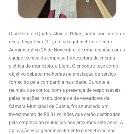
O prefeito de Quatis, Aluísio d’Elias, participou, na tarde
desta terça-feira (11), em seu gabinete, no Centro
Administrativo 25 de Novembro, de uma reunião com a
equipe técnica da empresa fornecedora de energia
elétrica do município, a Light. O encontro teve como
objetivo debater melhorias na prestação de serviço
fornecido pela companhia na cidade. Durante a
reunião, que contou com a presença de responsáveis
pelas relações institucionais e de vereadores da
Câmara Municipal de Quatis, foi anunciado um
investimento de R$ 31 milhões que serão destinados
pela empresa ao município nos próximos sete anos. A
aplicação visa gerar investimento e benefícios nos