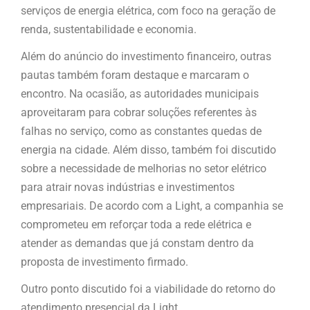
serviços de energia elétrica, com foco na geração de
renda, sustentabilidade e economia.
Além do anúncio do investimento financeiro, outras
pautas também foram destaque e marcaram o
encontro. Na ocasião, as autoridades municipais
aproveitaram para cobrar soluções referentes às
falhas no serviço, como as constantes quedas de
energia na cidade. Além disso, também foi discutido
sobre a necessidade de melhorias no setor elétrico
para atrair novas indústrias e investimentos
empresariais. De acordo com a Light, a companhia se
comprometeu em reforçar toda a rede elétrica e
atender as demandas que já constam dentro da
proposta de investimento firmado.
Outro ponto discutido foi a viabilidade do retorno do
atendimento presencial da Light