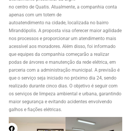
no centro de Quatis. Atualmente, a companhia conta
apenas com um totem de
autoatendimento na cidade, localizada no bairro
Mirandópolis. A proposta visa oferecer maior agilidade
nos processos e proporcionar um atendimento mais
acessível aos moradores. Além disso, foi informado
que equipes da companhia começarão a realizar
podas de árvores e manutenção da rede elétrica, em
parceria com a administração municipal. A previsão é
que o serviço seja iniciado no próximo dia 24, sendo
realizado durante cinco dias. O objetivo é seguir com
os serviços de limpeza ambiental e urbana, garantindo
maior segurança e evitando acidentes envolvendo
galhos e fiações elétricas.