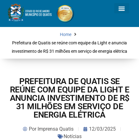
Home
Prefeitura de Quatis se reúne com equipe da Light e anuncia
investimento de R$ 31 milhões em serviço de energia elétrica
PREFEITURA DE QUATIS SE
REÚNE COM EQUIPE DA LIGHT E
ANUNCIA INVESTIMENTO DE R$
31 MILHÕES EM SERVIÇO DE
ENERGIA ELÉTRICA
Por
Imprensa Quatis
12/03/2025
Notícias