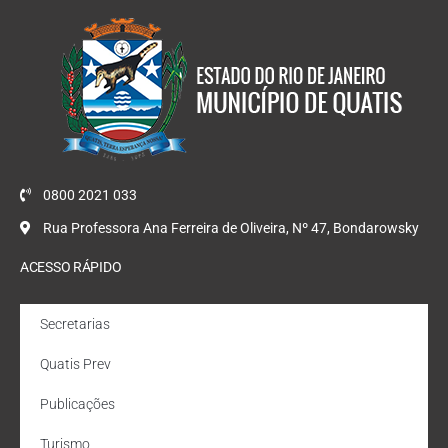
0800 2021 033
Rua Professora Ana Ferreira de Oliveira, Nº 47, Bondarowsky
ACESSO RÁPIDO
Secretarias
Quatis Prev
Publicações
Turismo