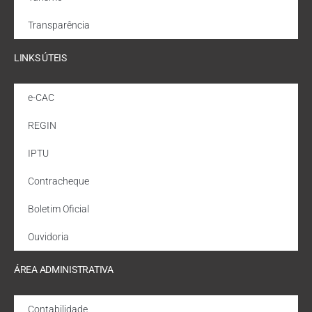
Transparência
LINKS ÚTEIS
e-CAC
REGIN
IPTU
Contracheque
Boletim Oficial
Ouvidoria
ÁREA ADMINISTRATIVA
Contabilidade