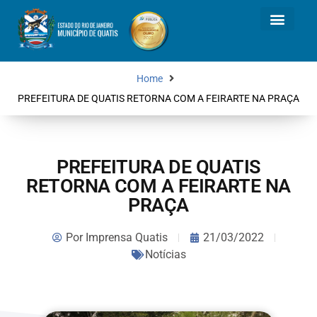
Home
PREFEITURA DE QUATIS RETORNA COM A FEIRARTE NA PRAÇA
PREFEITURA DE QUATIS
RETORNA COM A FEIRARTE NA
PRAÇA
Por
Imprensa Quatis
21/03/2022
Notícias