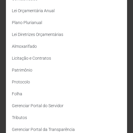
Lei Orçamentária Anual
Plano Plurianual
Lei Diretrizes Orçamentárias
Almoxarifado
Licitação e Contratos
Patrimônio
Protocolo
Folha
Gerenciar Portal do Servidor
Tributos
Gerenciar Portal da Transparência