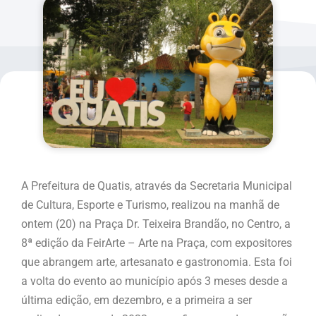
A Prefeitura de Quatis, através da Secretaria Municipal
de Cultura, Esporte e Turismo, realizou na manhã de
ontem (20) na Praça Dr. Teixeira Brandão, no Centro, a
8ª edição da FeirArte – Arte na Praça, com expositores
que abrangem arte, artesanato e gastronomia. Esta foi
a volta do evento ao município após 3 meses desde a
última edição, em dezembro, e a primeira a ser