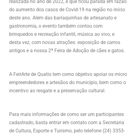
realizada no ano de 2022, e que ficou parada em razão
do aumento dos casos de Covid-19 na região no início
deste ano. Além das barraquinhas de artesanato e
gastronomia, o evento também contou com
brinquedos e recreação infantil, música ao vivo, e
desta vez, com novas atrações: exposição de carros
antigos e a nossa 2ª Feira de Adoção de cães e gatos.
A FeirArte de Quatis tem como objetivo apoiar os micro
empreendedores e artesãos do município, bem como o
incentivo ao resgate e a preservação cultural.
Para mais informações de como ser um participantes
cadastrado, basta entrar em contato com a Secretaria
de Cultura, Esporte e Turismo, pelo telefone (24) 3353-