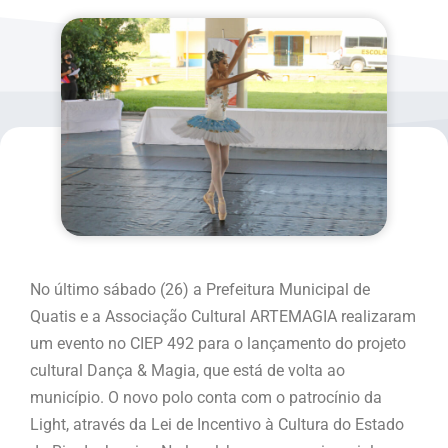
No último sábado (26) a Prefeitura Municipal de
Quatis e a Associação Cultural ARTEMAGIA realizaram
um evento no CIEP 492 para o lançamento do projeto
cultural Dança & Magia, que está de volta ao
município. O novo polo conta com o patrocínio da
Light, através da Lei de Incentivo à Cultura do Estado