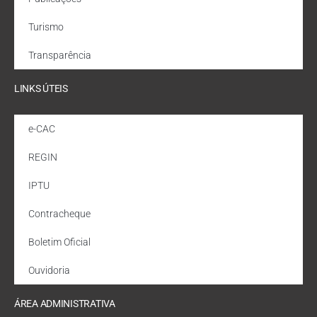
Turismo
Transparência
LINKS ÚTEIS
e-CAC
REGIN
IPTU
Contracheque
Boletim Oficial
Ouvidoria
ÁREA ADMINISTRATIVA