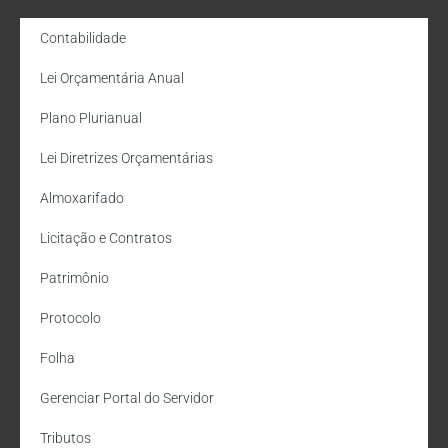
Contabilidade
Lei Orçamentária Anual
Plano Plurianual
Lei Diretrizes Orçamentárias
Almoxarifado
Licitação e Contratos
Patrimônio
Protocolo
Folha
Gerenciar Portal do Servidor
Tributos