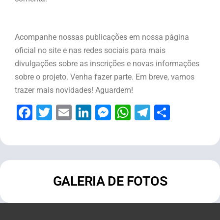
Acompanhe nossas publicações em nossa página
oficial no site e nas redes sociais para mais
divulgações sobre as inscrições e novas informações
sobre o projeto. Venha fazer parte. Em breve, vamos
trazer mais novidades! Aguardem!
Facebook
Twitter
Email
LinkedIn
Messenger
WhatsApp
Telegram
Share
GALERIA DE FOTOS