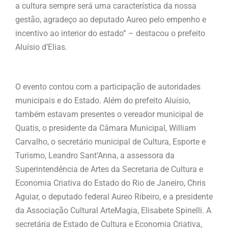
a cultura sempre será uma característica da nossa
gestão, agradeço ao deputado Aureo pelo empenho e
incentivo ao interior do estado” – destacou o prefeito
Aluísio d’Elias.
O evento contou com a participação de autoridades
municipais e do Estado. Além do prefeito Aluísio,
também estavam presentes o vereador municipal de
Quatis, o presidente da Câmara Municipal, William
Carvalho, o secretário municipal de Cultura, Esporte e
Turismo, Leandro Sant’Anna, a assessora da
Superintendência de Artes da Secretaria de Cultura e
Economia Criativa do Estado do Rio de Janeiro, Chris
Aguiar, o deputado federal Aureo Ribeiro, e a presidente
da Associação Cultural ArteMagia, Elisabete Spinelli. A
secretária de Estado de Cultura e Economia Criativa,