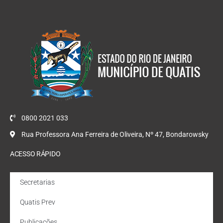
0800 2021 033
Rua Professora Ana Ferreira de Oliveira, Nº 47, Bondarowsky
ACESSO RÁPIDO
Secretarias
Quatis Prev
Publicações