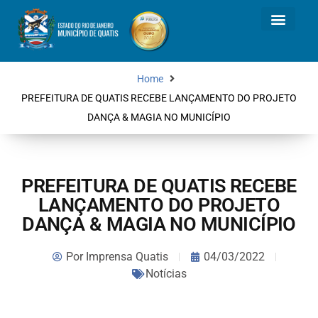
Home
PREFEITURA DE QUATIS RECEBE LANÇAMENTO DO PROJETO
DANÇA & MAGIA NO MUNICÍPIO
PREFEITURA DE QUATIS RECEBE
LANÇAMENTO DO PROJETO
DANÇA & MAGIA NO MUNICÍPIO
Por
Imprensa Quatis
04/03/2022
Notícias