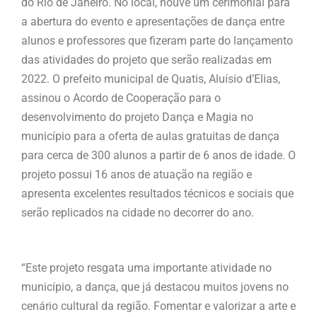
do Rio de Janeiro. No local, houve um cerimonial para
a abertura do evento e apresentações de dança entre
alunos e professores que fizeram parte do lançamento
das atividades do projeto que serão realizadas em
2022. O prefeito municipal de Quatis, Aluísio d’Elias,
assinou o Acordo de Cooperação para o
desenvolvimento do projeto Dança e Magia no
município para a oferta de aulas gratuitas de dança
para cerca de 300 alunos a partir de 6 anos de idade. O
projeto possui 16 anos de atuação na região e
apresenta excelentes resultados técnicos e sociais que
serão replicados na cidade no decorrer do ano.
“Este projeto resgata uma importante atividade no
município, a dança, que já destacou muitos jovens no
cenário cultural da região. Fomentar e valorizar a arte e