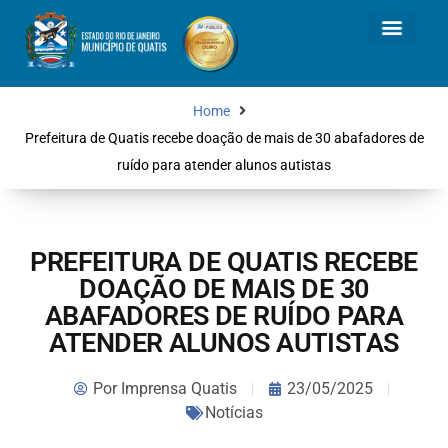
Home
Prefeitura de Quatis recebe doação de mais de 30 abafadores de
ruído para atender alunos autistas
PREFEITURA DE QUATIS RECEBE
DOAÇÃO DE MAIS DE 30
ABAFADORES DE RUÍDO PARA
ATENDER ALUNOS AUTISTAS
Por
Imprensa Quatis
23/05/2025
Notícias