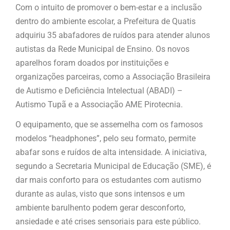
Com o intuito de promover o bem-estar e a inclusão
dentro do ambiente escolar, a Prefeitura de Quatis
adquiriu 35 abafadores de ruídos para atender alunos
autistas da Rede Municipal de Ensino. Os novos
aparelhos foram doados por instituições e
organizações parceiras, como a Associação Brasileira
de Autismo e Deficiência Intelectual (ABADI) –
Autismo Tupã e a Associação AME Pirotecnia.
O equipamento, que se assemelha com os famosos
modelos “headphones”, pelo seu formato, permite
abafar sons e ruídos de alta intensidade. A iniciativa,
segundo a Secretaria Municipal de Educação (SME), é
dar mais conforto para os estudantes com autismo
durante as aulas, visto que sons intensos e um
ambiente barulhento podem gerar desconforto,
ansiedade e até crises sensoriais para este público.