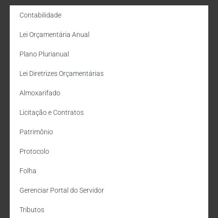
Contabilidade
Lei Orçamentária Anual
Plano Plurianual
Lei Diretrizes Orçamentárias
Almoxarifado
Licitação e Contratos
Patrimônio
Protocolo
Folha
Gerenciar Portal do Servidor
Tributos