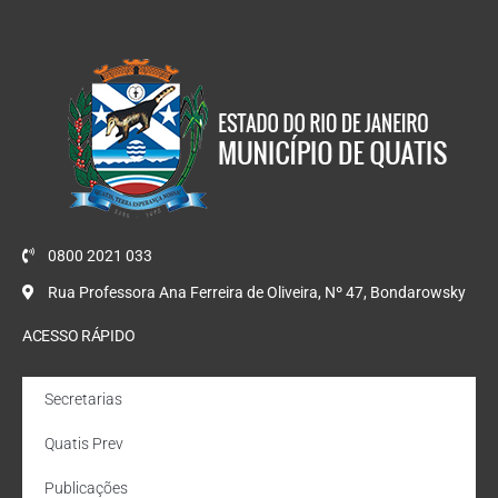
0800 2021 033
Rua Professora Ana Ferreira de Oliveira, Nº 47, Bondarowsky
ACESSO RÁPIDO
Secretarias
Quatis Prev
Publicações