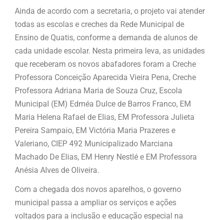
Ainda de acordo com a secretaria, o projeto vai atender
todas as escolas e creches da Rede Municipal de
Ensino de Quatis, conforme a demanda de alunos de
cada unidade escolar. Nesta primeira leva, as unidades
que receberam os novos abafadores foram a Creche
Professora Conceição Aparecida Vieira Pena, Creche
Professora Adriana Maria de Souza Cruz, Escola
Municipal (EM) Edméa Dulce de Barros Franco, EM
Maria Helena Rafael de Elias, EM Professora Julieta
Pereira Sampaio, EM Victória Maria Prazeres e
Valeriano, CIEP 492 Municipalizado Marciana
Machado De Elias, EM Henry Nestlé e EM Professora
Anésia Alves de Oliveira.
Com a chegada dos novos aparelhos, o governo
municipal passa a ampliar os serviços e ações
voltados para a inclusão e educação especial na