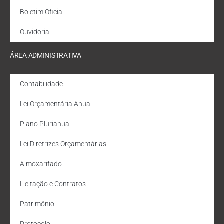
Boletim Oficial
Ouvidoria
ÁREA ADMINISTRATIVA
Contabilidade
Lei Orçamentária Anual
Plano Plurianual
Lei Diretrizes Orçamentárias
Almoxarifado
Licitação e Contratos
Patrimônio
Protocolo