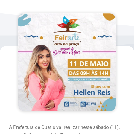
A Prefeitura de Quatis vai realizar neste sábado (11),