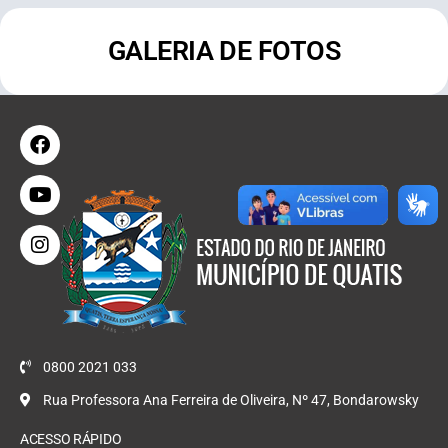
GALERIA DE FOTOS
0800 2021 033
Rua Professora Ana Ferreira de Oliveira, Nº 47, Bondarowsky
ACESSO RÁPIDO