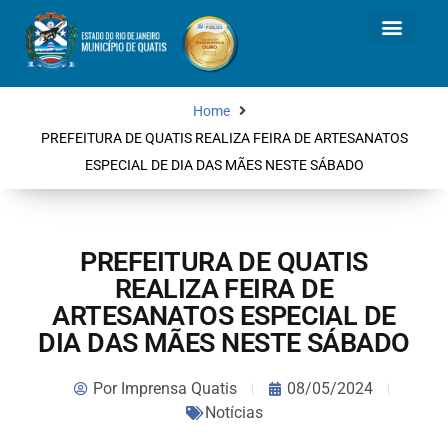
Home
PREFEITURA DE QUATIS REALIZA FEIRA DE ARTESANATOS
ESPECIAL DE DIA DAS MÃES NESTE SÁBADO
PREFEITURA DE QUATIS
REALIZA FEIRA DE
ARTESANATOS ESPECIAL DE
DIA DAS MÃES NESTE SÁBADO
Por
Imprensa Quatis
08/05/2024
Notícias