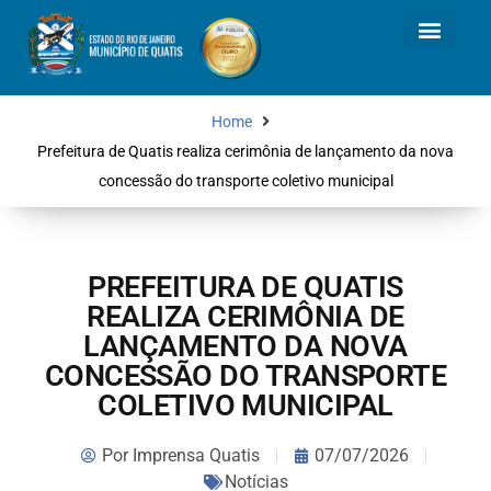
Home
Prefeitura de Quatis realiza cerimônia de lançamento da nova
concessão do transporte coletivo municipal
PREFEITURA DE QUATIS
REALIZA CERIMÔNIA DE
LANÇAMENTO DA NOVA
CONCESSÃO DO TRANSPORTE
COLETIVO MUNICIPAL
Por
Imprensa Quatis
07/07/2026
Notícias