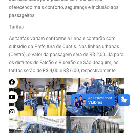
oferecendo mais conforto, segurança e inclusão aos
passageiros.
Tarifas
As tarifas variam conforme a linha e contarão com
subsídio da Prefeitura de Quatis. Nas linhas urbanas
(Centro), o valor da passagem será de R$ 2,00. Já para
os distritos de Falcão e Ribeirão de São Joaquim, as
tarifas serão de R$ 4,00 e R$ 6,00, respectivamente.