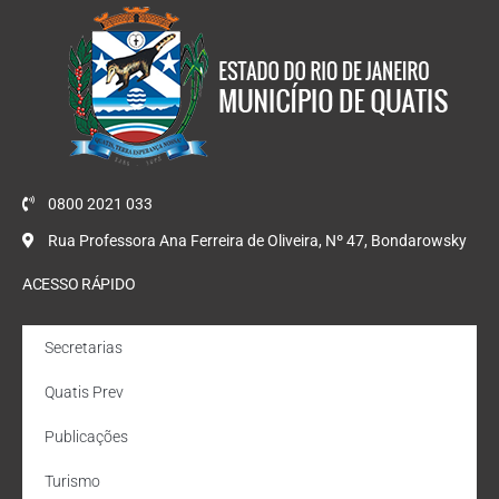
0800 2021 033
Rua Professora Ana Ferreira de Oliveira, Nº 47, Bondarowsky
ACESSO RÁPIDO
Secretarias
Quatis Prev
Publicações
Turismo