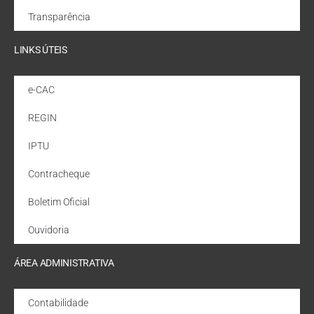
Transparência
LINKS ÚTEIS
e-CAC
REGIN
IPTU
Contracheque
Boletim Oficial
Ouvidoria
ÁREA ADMINISTRATIVA
Contabilidade