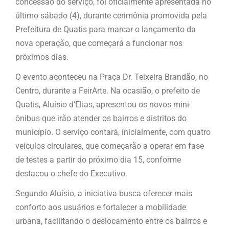
concessão do serviço, foi oficialmente apresentada no
último sábado (4), durante cerimônia promovida pela
Prefeitura de Quatis para marcar o lançamento da
nova operação, que começará a funcionar nos
próximos dias.
O evento aconteceu na Praça Dr. Teixeira Brandão, no
Centro, durante a FeirArte. Na ocasião, o prefeito de
Quatis, Aluísio d’Elias, apresentou os novos mini-
ônibus que irão atender os bairros e distritos do
município. O serviço contará, inicialmente, com quatro
veículos circulares, que começarão a operar em fase
de testes a partir do próximo dia 15, conforme
destacou o chefe do Executivo.
Segundo Aluísio, a iniciativa busca oferecer mais
conforto aos usuários e fortalecer a mobilidade
urbana, facilitando o deslocamento entre os bairros e