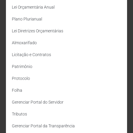
Lei Orçamentária Anual
Plano Plurianual
Lei Diretrizes Orçamentárias
Almoxarifado
Licitação e Contratos
Patrimônio
Protocolo
Folha
Gerenciar Portal do Servidor
Tributos
Gerenciar Portal da Transparência