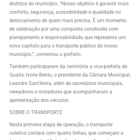
distritos do município. “Nosso objetivo é garantir mais
conforto, segurança, acessibilidade e qualidade no
deslocamento de quem mais precisa. É um momento
de celebração por uma conquista construída com
planejamento e responsabilidade, que representa um
novo capítulo para o transporte público do nosso
município.”, comentou o prefeito.
Também participaram da cerimônia a vice-prefeita de
Quatis, Ivone Bento, o presidente da Câmara Municipal,
Leandro Sant’Anna, além de secretários municipais,
vereadores e moradores que acompanharam a
apresentação dos veículos.
SOBRE O TRANSPORTE
Nesta primeira etapa de operação, o transporte
coletivo contará com quatro linhas, que começam a