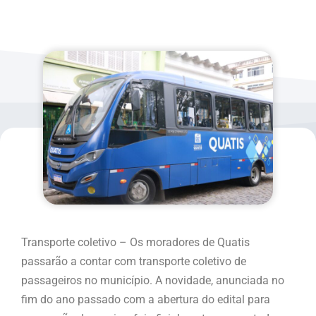
Transporte coletivo – Os moradores de Quatis
passarão a contar com transporte coletivo de
passageiros no município. A novidade, anunciada no
fim do ano passado com a abertura do edital para