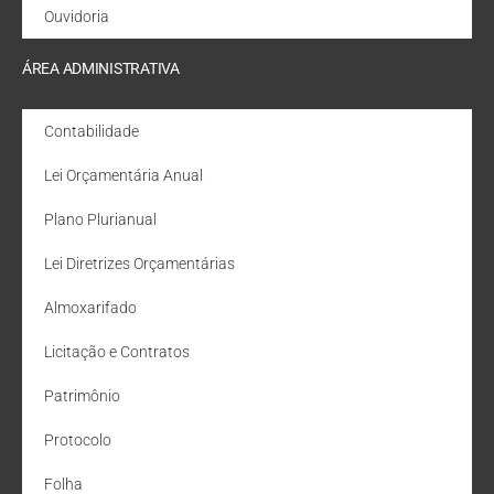
Ouvidoria
ÁREA ADMINISTRATIVA
Contabilidade
Lei Orçamentária Anual
Plano Plurianual
Lei Diretrizes Orçamentárias
Almoxarifado
Licitação e Contratos
Patrimônio
Protocolo
Folha