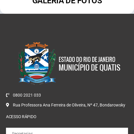
GALERIA DE FOTOS
0800 2021 033
Rua Professora Ana Ferreira de Oliveira, Nº 47, Bondarowsky
ACESSO RÁPIDO
Secretarias