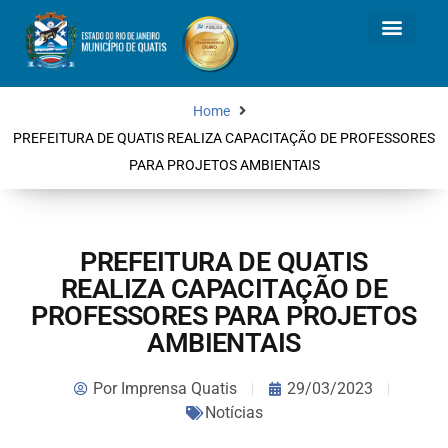
Home
PREFEITURA DE QUATIS REALIZA CAPACITAÇÃO DE PROFESSORES
PARA PROJETOS AMBIENTAIS
PREFEITURA DE QUATIS
REALIZA CAPACITAÇÃO DE
PROFESSORES PARA PROJETOS
AMBIENTAIS
Por
Imprensa Quatis
29/03/2023
Notícias