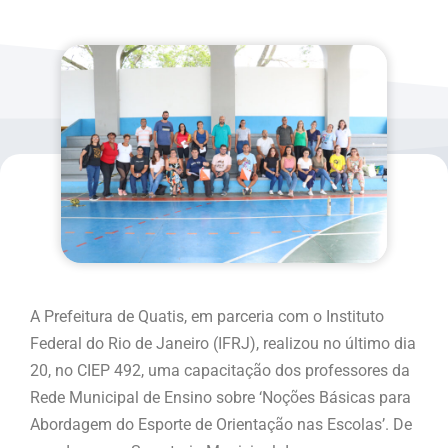
A Prefeitura de Quatis, em parceria com o Instituto
Federal do Rio de Janeiro (IFRJ), realizou no último dia
20, no CIEP 492, uma capacitação dos professores da
Rede Municipal de Ensino sobre ‘Noções Básicas para
Abordagem do Esporte de Orientação nas Escolas’. De