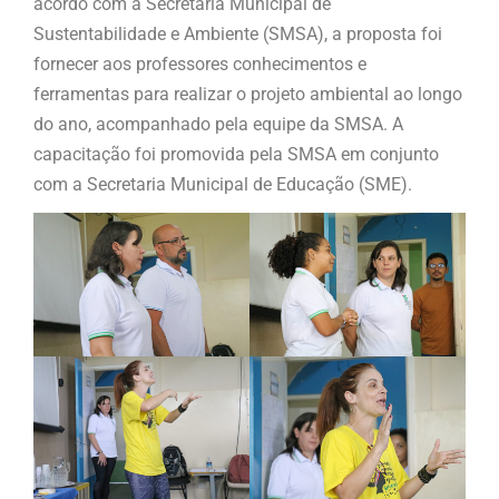
acordo com a Secretaria Municipal de
Sustentabilidade e Ambiente (SMSA), a proposta foi
fornecer aos professores conhecimentos e
ferramentas para realizar o projeto ambiental ao longo
do ano, acompanhado pela equipe da SMSA. A
capacitação foi promovida pela SMSA em conjunto
com a Secretaria Municipal de Educação (SME).