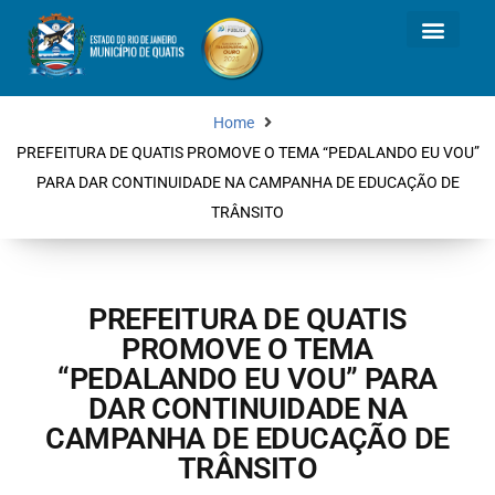
Home
PREFEITURA DE QUATIS PROMOVE O TEMA “PEDALANDO EU VOU”
PARA DAR CONTINUIDADE NA CAMPANHA DE EDUCAÇÃO DE
TRÂNSITO
PREFEITURA DE QUATIS
PROMOVE O TEMA
“PEDALANDO EU VOU” PARA
DAR CONTINUIDADE NA
CAMPANHA DE EDUCAÇÃO DE
TRÂNSITO