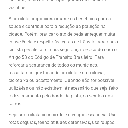
vizinhas.
A bicicleta proporciona inúmeros benefícios para a
saúde e contribui para a redução da poluição na
cidade. Porém, praticar o ato de pedalar requer muita
consciência e respeito às regras de trânsito para que o
ciclista pedale com mais segurança, de acordo com o
Artigo 58 do Código de Trânsito Brasileiro. Para
reforçar a segurança de todos os munícipes,
ressaltamos que lugar de bicicleta é na ciclovia,
ciclofaixa ou acostamento. Quando não for possível
utilizá-las ou não existirem, é necessário que seja feito
o deslocamento pelo bordo da pista, no sentido dos
carros.
Seja um ciclista consciente e divulgue essa ideia. Use
rotas seguras, tenha atitudes defensivas, use roupas