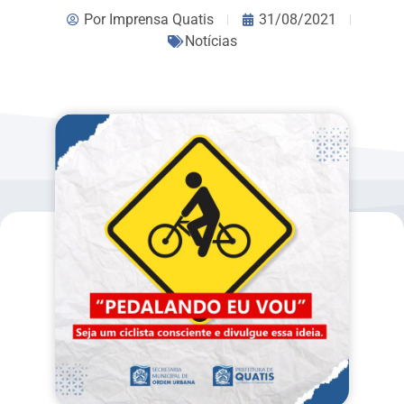
Por
Imprensa Quatis
31/08/2021
Notícias