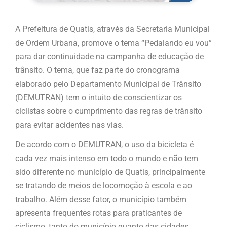
A Prefeitura de Quatis, através da Secretaria Municipal
de Ordem Urbana, promove o tema “Pedalando eu vou”
para dar continuidade na campanha de educação de
trânsito. O tema, que faz parte do cronograma
elaborado pelo Departamento Municipal de Trânsito
(DEMUTRAN) tem o intuito de conscientizar os
ciclistas sobre o cumprimento das regras de trânsito
para evitar acidentes nas vias.
De acordo com o DEMUTRAN, o uso da bicicleta é
cada vez mais intenso em todo o mundo e não tem
sido diferente no município de Quatis, principalmente
se tratando de meios de locomoção à escola e ao
trabalho. Além desse fator, o município também
apresenta frequentes rotas para praticantes de
ciclismo, tanto do município quanto das cidades