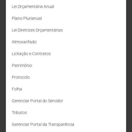
Lei Orçamentária Anual
Plano Plurianual
Lei Diretrizes Orçamentárias
Almoxarifado
Licitação e Contratos
Patrimônio
Protocolo
Folha
Gerenciar Portal do Servidor
Tributos
Gerenciar Portal da Transparência