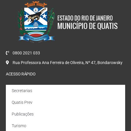
0800 2021 033
Rua Professora Ana Ferreira de Oliveira, Nº 47, Bondarowsky
ACESSO RÁPIDO
Secretarias
Quatis Prev
Publicações
Turismo