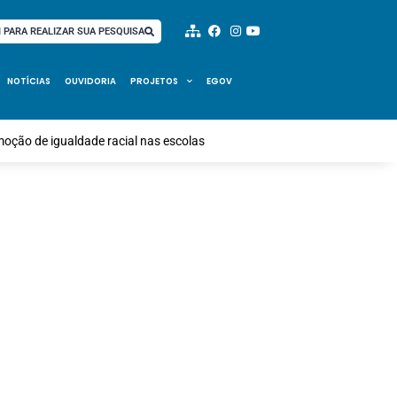
I PARA REALIZAR SUA PESQUISA
NOTÍCIAS
OUVIDORIA
PROJETOS
EGOV
moção de igualdade racial nas escolas