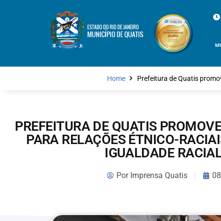
M
Home
Prefeitura de Quatis promo
PREFEITURA DE QUATIS PROMOVE
PARA RELAÇÕES ÉTNICO-RACIA
IGUALDADE RACIA
Por
Imprensa Quatis
08