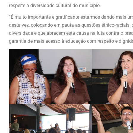
respeite a diversidade cultural do município.
“É muito importante e gratificante estarmos dando mais 
desta vez, colocando em pauta as questões étnico-raciais,
diversidade e que abracem esta causa na luta contra o pr
garantia de mais acesso à educação com respeito e dignid