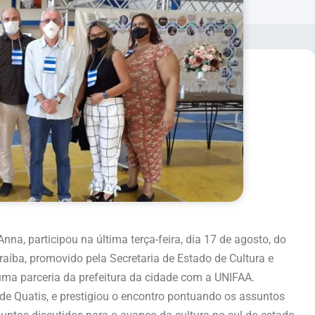
nna, participou na última terça-feira, dia 17 de agosto, do
aíba, promovido pela Secretaria de Estado de Cultura e
uma parceria da prefeitura da cidade com a UNIFAA.
de Quatis, e prestigiou o encontro pontuando os assuntos