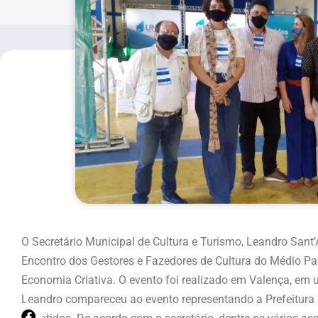
O Secretário Municipal de Cultura e Turismo, Leandro Sant’A
Encontro dos Gestores e Fazedores de Cultura do Médio Par
Economia Criativa. O evento foi realizado em Valença, em 
Leandro compareceu ao evento representando a Prefeitura 