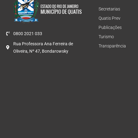
Secretarias
Quatis Prev
Publicações
0800 2021 033
Turismo
Rua Professora Ana Ferreira de
Transparência
Oliveira, Nº 47, Bondarowsky