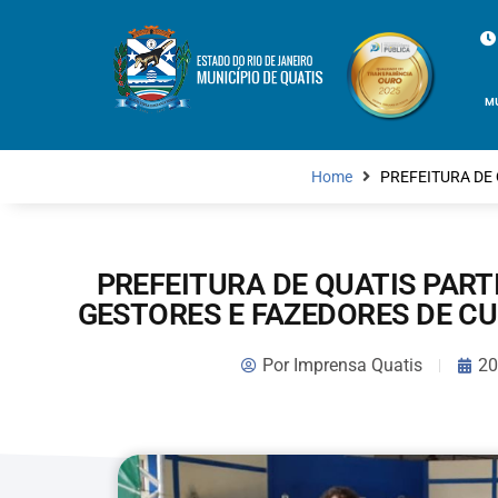
M
Home
PREFEITURA DE
PREFEITURA DE QUATIS PAR
GESTORES E FAZEDORES DE C
Por
Imprensa Quatis
20