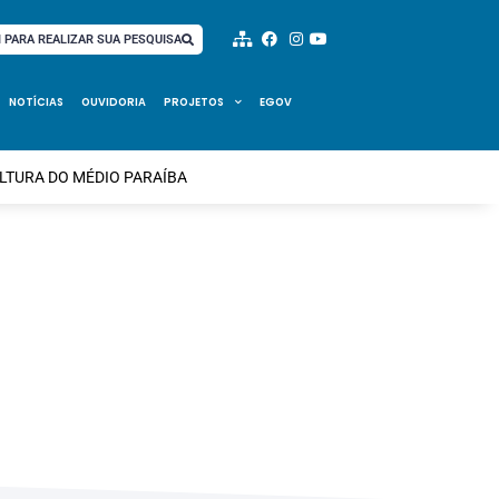
I PARA REALIZAR SUA PESQUISA
NOTÍCIAS
OUVIDORIA
PROJETOS
EGOV
ULTURA DO MÉDIO PARAÍBA