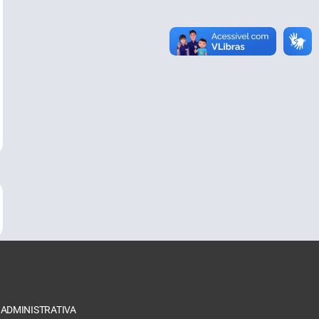
 ADMINISTRATIVA