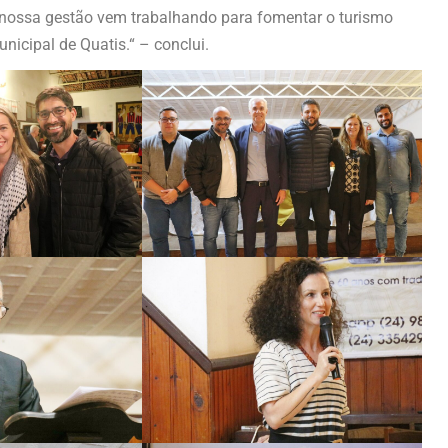
A nossa gestão vem trabalhando para fomentar o turismo
cipal de Quatis.“ – conclui.