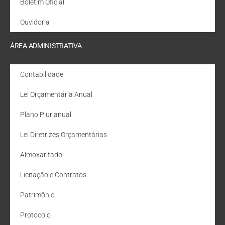
Boletim Oficial
Ouvidoria
ÁREA ADMINISTRATIVA
Contabilidade
Lei Orçamentária Anual
Plano Plurianual
Lei Diretrizes Orçamentárias
Almoxarifado
Licitação e Contratos
Patrimônio
Protocolo