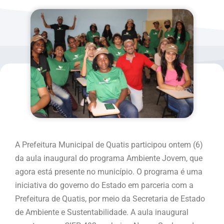
A Prefeitura Municipal de Quatis participou ontem (6)
da aula inaugural do programa Ambiente Jovem, que
agora está presente no município. O programa é uma
iniciativa do governo do Estado em parceria com a
Prefeitura de Quatis, por meio da Secretaria de Estado
de Ambiente e Sustentabilidade. A aula inaugural