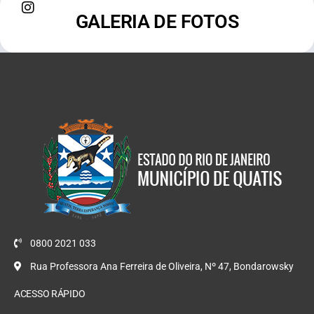
GALERIA DE FOTOS
0800 2021 033
Rua Professora Ana Ferreira de Oliveira, Nº 47, Bondarowsky
ACESSO RÁPIDO