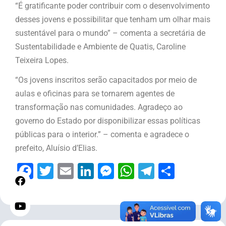
“É gratificante poder contribuir com o desenvolvimento
desses jovens e possibilitar que tenham um olhar mais
sustentável para o mundo” – comenta a secretária de
Sustentabilidade e Ambiente de Quatis, Caroline
Teixeira Lopes.
“Os jovens inscritos serão capacitados por meio de
aulas e oficinas para se tornarem agentes de
transformação nas comunidades. Agradeço ao
governo do Estado por disponibilizar essas políticas
públicas para o interior.” – comenta e agradece o
prefeito, Aluísio d’Elias.
Facebook
Twitter
Email
LinkedIn
Messenger
WhatsApp
Telegram
Share