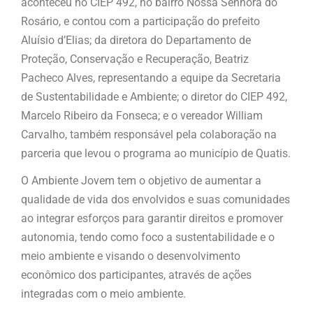
aconteceu no CIEP 492, no bairro Nossa Senhora do
Rosário, e contou com a participação do prefeito
Aluísio d’Elias; da diretora do Departamento de
Proteção, Conservação e Recuperação, Beatriz
Pacheco Alves, representando a equipe da Secretaria
de Sustentabilidade e Ambiente; o diretor do CIEP 492,
Marcelo Ribeiro da Fonseca; e o vereador William
Carvalho, também responsável pela colaboração na
parceria que levou o programa ao município de Quatis.
O Ambiente Jovem tem o objetivo de aumentar a
qualidade de vida dos envolvidos e suas comunidades
ao integrar esforços para garantir direitos e promover
autonomia, tendo como foco a sustentabilidade e o
meio ambiente e visando o desenvolvimento
econômico dos participantes, através de ações
integradas com o meio ambiente.