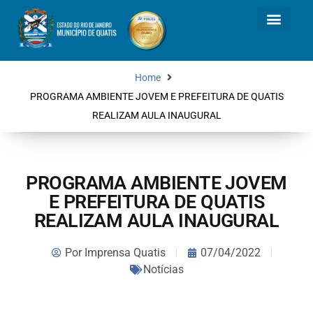
Home
PROGRAMA AMBIENTE JOVEM E PREFEITURA DE QUATIS
REALIZAM AULA INAUGURAL
PROGRAMA AMBIENTE JOVEM
E PREFEITURA DE QUATIS
REALIZAM AULA INAUGURAL
Por
Imprensa Quatis
07/04/2022
Notícias