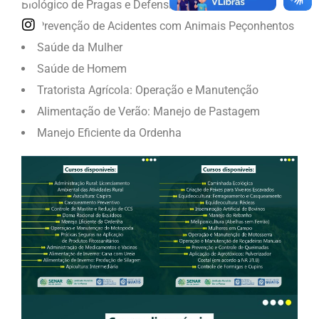
Biológico de Pragas e Defensivos Alternativos
Prevenção de Acidentes com Animais Peçonhentos
Saúde da Mulher
Saúde de Homem
Tratorista Agrícola: Operação e Manutenção
Alimentação de Verão: Manejo de Pastagem
Manejo Eficiente da Ordenha