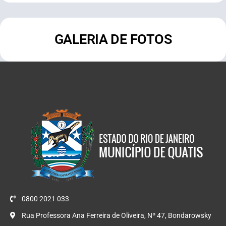
GALERIA DE FOTOS
0800 2021 033
Rua Professora Ana Ferreira de Oliveira, Nº 47, Bondarowsky