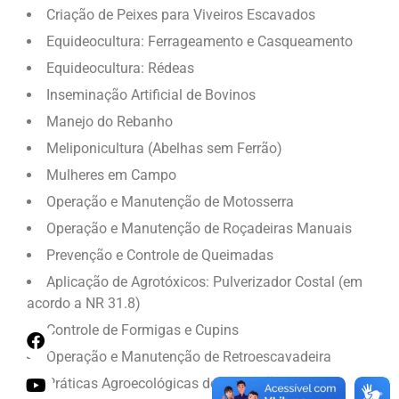
Criação de Peixes para Viveiros Escavados
Equideocultura: Ferrageamento e Casqueamento
Equideocultura: Rédeas
Inseminação Artificial de Bovinos
Manejo do Rebanho
Meliponicultura (Abelhas sem Ferrão)
Mulheres em Campo
Operação e Manutenção de Motosserra
Operação e Manutenção de Roçadeiras Manuais
Prevenção e Controle de Queimadas
Aplicação de Agrotóxicos: Pulverizador Costal (em
acordo a NR 31.8)
Controle de Formigas e Cupins
Operação e Manutenção de Retroescavadeira
Práticas Agroecológicas de Produção: Controle