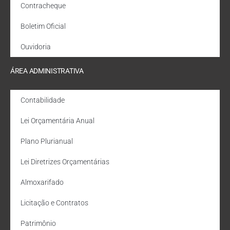
Contracheque
Boletim Oficial
Ouvidoria
ÁREA ADMINISTRATIVA
Contabilidade
Lei Orçamentária Anual
Plano Plurianual
Lei Diretrizes Orçamentárias
Almoxarifado
Licitação e Contratos
Patrimônio