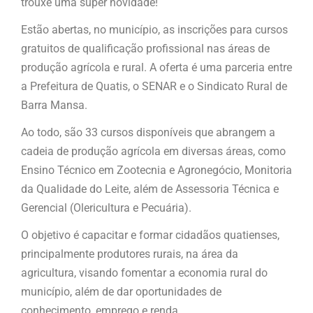
trouxe uma super novidade!
Estão abertas, no município, as inscrições para cursos
gratuitos de qualificação profissional nas áreas de
produção agrícola e rural. A oferta é uma parceria entre
a Prefeitura de Quatis, o SENAR e o Sindicato Rural de
Barra Mansa.
Ao todo, são 33 cursos disponíveis que abrangem a
cadeia de produção agrícola em diversas áreas, como
Ensino Técnico em Zootecnia e Agronegócio, Monitoria
da Qualidade do Leite, além de Assessoria Técnica e
Gerencial (Olericultura e Pecuária).
O objetivo é capacitar e formar cidadãos quatienses,
principalmente produtores rurais, na área da
agricultura, visando fomentar a economia rural do
município, além de dar oportunidades de
conhecimento, emprego e renda.