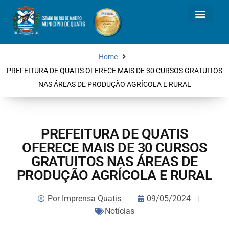
Home
PREFEITURA DE QUATIS OFERECE MAIS DE 30 CURSOS GRATUITOS
NAS ÁREAS DE PRODUÇÃO AGRÍCOLA E RURAL
PREFEITURA DE QUATIS
OFERECE MAIS DE 30 CURSOS
GRATUITOS NAS ÁREAS DE
PRODUÇÃO AGRÍCOLA E RURAL
Por
Imprensa Quatis
09/05/2024
Notícias