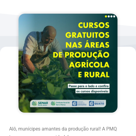
Alô, munícipes amantes da produção rural! A PMQ