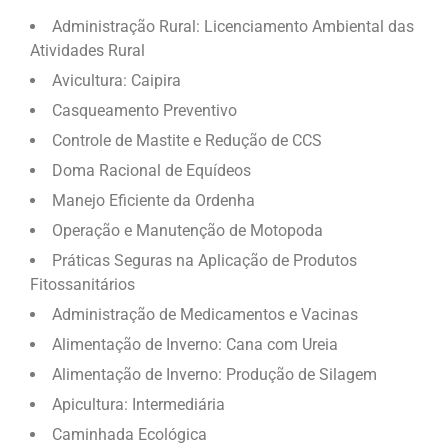
Administração Rural: Licenciamento Ambiental das
Atividades Rural
Avicultura: Caipira
Casqueamento Preventivo
Controle de Mastite e Redução de CCS
Doma Racional de Equídeos
Manejo Eficiente da Ordenha
Operação e Manutenção de Motopoda
Práticas Seguras na Aplicação de Produtos
Fitossanitários
Administração de Medicamentos e Vacinas
Alimentação de Inverno: Cana com Ureia
Alimentação de Inverno: Produção de Silagem
Apicultura: Intermediária
Caminhada Ecológica