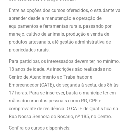
Entre as opções dos cursos oferecidos, o estudante vai
aprender desde a manutenção e operação de
equipamentos e ferramentas rurais, passando por
manejo, cultivo de animais, produção e venda de
produtos artesanais, até gestão administrativa de
propriedades rurais.
Para participar, os interessados devem ter, no mínimo,
18 anos de idade. As inscrições são realizadas no
Centro de Atendimento ao Trabalhador e
Empreendedor (CATE), de segunda à sexta, das 8h às
17 horas. Para se inscrever, basta o munícipe ter em
mãos documentos pessoais como RG, CPF e
comprovante de residência. O CATE de Quatis fica na
Rua Nossa Senhora do Rosário, nº 185, no Centro.
Confira os cursos disponíveis: