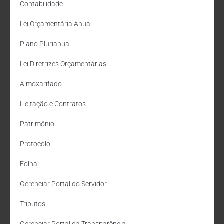
Contabilidade
Lei Orçamentária Anual
Plano Plurianual
Lei Diretrizes Orçamentárias
Almoxarifado
Licitação e Contratos
Patrimônio
Protocolo
Folha
Gerenciar Portal do Servidor
Tributos
Gerenciar Portal da Transparência