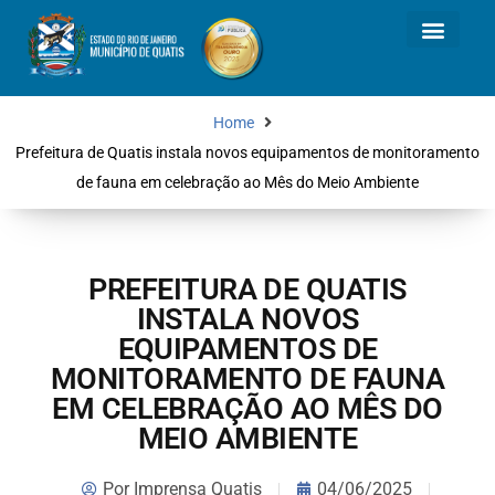
Home
Prefeitura de Quatis instala novos equipamentos de monitoramento
de fauna em celebração ao Mês do Meio Ambiente
PREFEITURA DE QUATIS
INSTALA NOVOS
EQUIPAMENTOS DE
MONITORAMENTO DE FAUNA
EM CELEBRAÇÃO AO MÊS DO
MEIO AMBIENTE
Por
Imprensa Quatis
04/06/2025