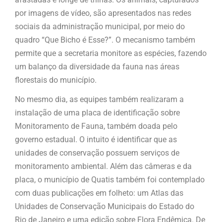
por imagens de vídeo, são apresentados nas redes
sociais da administração municipal, por meio do
quadro “Que Bicho é Esse?”. O mecanismo também
permite que a secretaria monitore as espécies, fazendo
um balanço da diversidade da fauna nas áreas
florestais do município.
No mesmo dia, as equipes também realizaram a
instalação de uma placa de identificação sobre
Monitoramento de Fauna, também doada pelo
governo estadual. O intuito é identificar que as
unidades de conservação possuem serviços de
monitoramento ambiental. Além das câmeras e da
placa, o município de Quatis também foi contemplado
com duas publicações em folheto: um Atlas das
Unidades de Conservação Municipais do Estado do
Rio de Janeiro e uma edição sobre Flora Endêmica. De