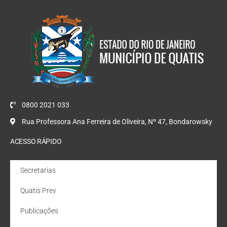
0800 2021 033
Rua Professora Ana Ferreira de Oliveira, Nº 47, Bondarowsky
ACESSO RÁPIDO
Secretarias
Quatis Prev
Publicações