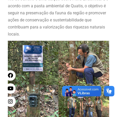
acordo com a pasta ambiental de Quatis, o objetivo é
seguir na preservação da fauna da região e promover
ações de conservação e sustentabilidade que
contribuam para a valorização das riquezas naturais
locais.