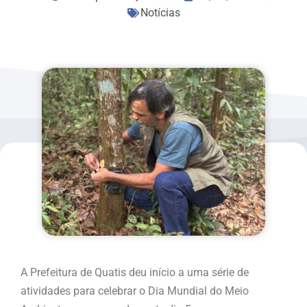
Notícias
A Prefeitura de Quatis deu início a uma série de
atividades para celebrar o Dia Mundial do Meio