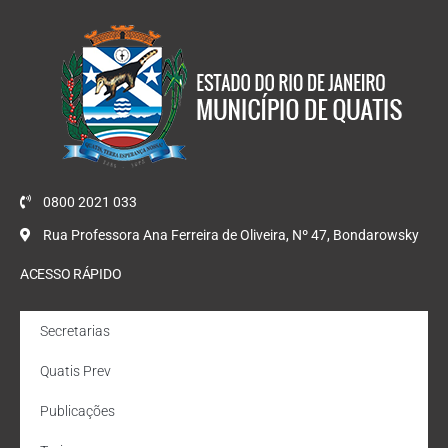
0800 2021 033
Rua Professora Ana Ferreira de Oliveira, Nº 47, Bondarowsky
ACESSO RÁPIDO
Secretarias
Quatis Prev
Publicações