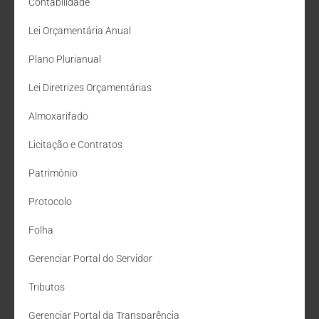
Contabilidade
Lei Orçamentária Anual
Plano Plurianual
Lei Diretrizes Orçamentárias
Almoxarifado
Licitação e Contratos
Patrimônio
Protocolo
Folha
Gerenciar Portal do Servidor
Tributos
Gerenciar Portal da Transparência