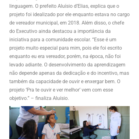
linguagem. O prefeito Aluísio d’Elias, explica que o
projeto foi idealizado por ele enquanto estava no cargo
de vereador municipal, em 2018. Além disso, o chefe
do Executivo ainda destacou a importância da
iniciativa para a comunidade escolar. “Esse é um
projeto muito especial para mim, pois ele foi escrito
enquanto eu era vereador, porém, na época, não foi
levado adiante. O desenvolvimento da aprendizagem
não depende apenas da dedicação e do incentivo, mas
também da capacidade de ouvir e enxergar bem. O
projeto ‘Pra te ouvir e ver melhor’ vem com esse
objetivo.” – finaliza Aluísio.