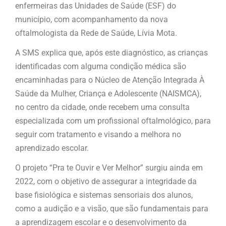
enfermeiras das Unidades de Saúde (ESF) do
município, com acompanhamento da nova
oftalmologista da Rede de Saúde, Lívia Mota.
A SMS explica que, após este diagnóstico, as crianças
identificadas com alguma condição médica são
encaminhadas para o Núcleo de Atenção Integrada À
Saúde da Mulher, Criança e Adolescente (NAISMCA),
no centro da cidade, onde recebem uma consulta
especializada com um profissional oftalmológico, para
seguir com tratamento e visando a melhora no
aprendizado escolar.
O projeto “Pra te Ouvir e Ver Melhor” surgiu ainda em
2022, com o objetivo de assegurar a integridade da
base fisiológica e sistemas sensoriais dos alunos,
como a audição e a visão, que são fundamentais para
a aprendizagem escolar e o desenvolvimento da