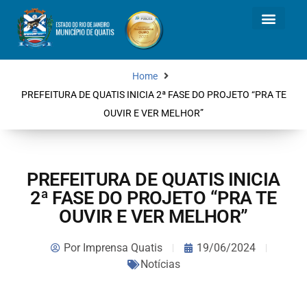
Home
PREFEITURA DE QUATIS INICIA 2ª FASE DO PROJETO “PRA TE
OUVIR E VER MELHOR”
PREFEITURA DE QUATIS INICIA
2ª FASE DO PROJETO “PRA TE
OUVIR E VER MELHOR”
Por
Imprensa Quatis
19/06/2024
Notícias