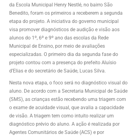
da Escola Municipal Henry Nestlé, no bairro São
Benedito, foram os primeiros a receberem a segunda
etapa do projeto. A iniciativa do governo municipal
visa promover diagnósticos de audição e visão aos
alunos do 1º, 6º e 9º ano das escolas da Rede
Municipal de Ensino, por meio de avaliações
especializadas. O primeiro dia da segunda fase do
projeto contou com a presença do prefeito Aluísio
d’Elias e do secretário de Saúde, Lucas Silva.
Nesta nova etapa, o foco será no diagnóstico visual do
aluno. De acordo com a Secretaria Municipal de Saúde
(SMS), as crianças estão recebendo uma triagem com
o exame de acuidade visual, que avalia a capacidade
de visão. A triagem tem como intuito realizar um
diagnóstico prévio do aluno. A ação é realizada por
Agentes Comunitários de Saúde (ACS) e por