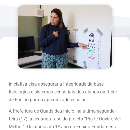
Iniciativa visa assegurar a integridade da base
fisiológica e sistemas sensoriais dos alunos da Rede
de Ensino para o aprendizado escolar
A Prefeitura de Quatis deu início, na última segunda-
feira (17), à segunda fase do projeto “Pra te Ouvir e Ver
Melhor”. Os alunos do 1º ano do Ensino Fundamental