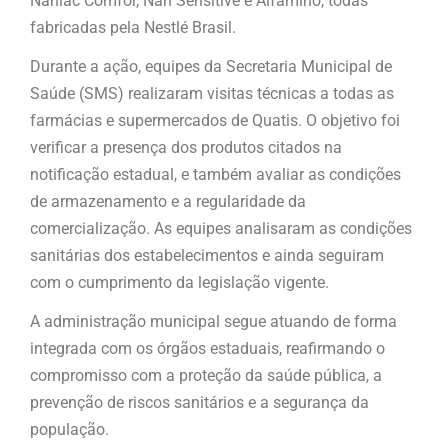
Nanlac Comfor, Nan Sensitive e Alfamino, todas
fabricadas pela Nestlé Brasil.
Durante a ação, equipes da Secretaria Municipal de
Saúde (SMS) realizaram visitas técnicas a todas as
farmácias e supermercados de Quatis. O objetivo foi
verificar a presença dos produtos citados na
notificação estadual, e também avaliar as condições
de armazenamento e a regularidade da
comercialização. As equipes analisaram as condições
sanitárias dos estabelecimentos e ainda seguiram
com o cumprimento da legislação vigente.
A administração municipal segue atuando de forma
integrada com os órgãos estaduais, reafirmando o
compromisso com a proteção da saúde pública, a
prevenção de riscos sanitários e a segurança da
população.