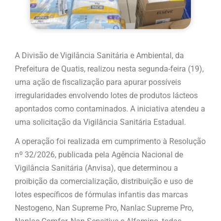
A Divisão de Vigilância Sanitária e Ambiental, da
Prefeitura de Quatis, realizou nesta segunda-feira (19),
uma ação de fiscalização para apurar possíveis
irregularidades envolvendo lotes de produtos lácteos
apontados como contaminados. A iniciativa atendeu a
uma solicitação da Vigilância Sanitária Estadual.
A operação foi realizada em cumprimento à Resolução
nº 32/2026, publicada pela Agência Nacional de
Vigilância Sanitária (Anvisa), que determinou a
proibição da comercialização, distribuição e uso de
lotes específicos de fórmulas infantis das marcas
Nestogeno, Nan Supreme Pro, Nanlac Supreme Pro,