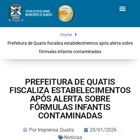
Home
Prefeitura de Quatis fiscaliza estabelecimentos após alerta sobre
fórmulas infantis contaminadas
PREFEITURA DE QUATIS
FISCALIZA ESTABELECIMENTOS
APÓS ALERTA SOBRE
FÓRMULAS INFANTIS
CONTAMINADAS
Por
Imprensa Quatis
20/01/2026
Notícias