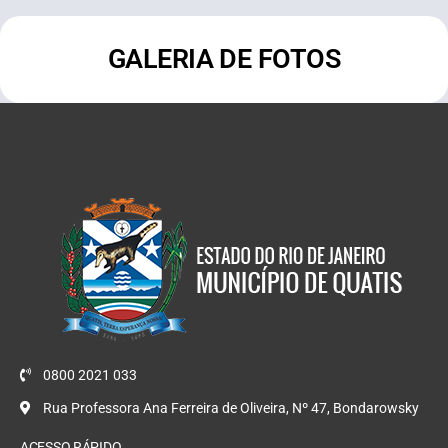
GALERIA DE FOTOS
0800 2021 033
Rua Professora Ana Ferreira de Oliveira, Nº 47, Bondarowsky
ACESSO RÁPIDO