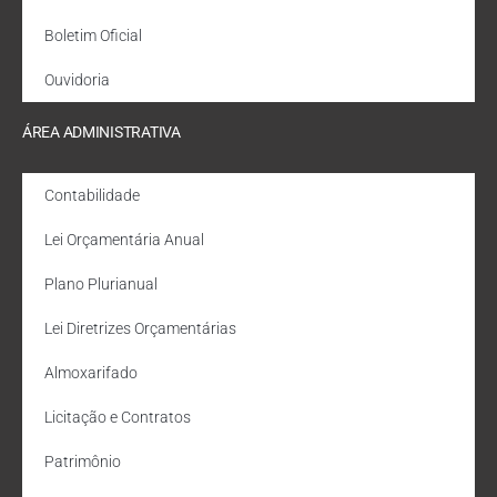
Boletim Oficial
Ouvidoria
ÁREA ADMINISTRATIVA
Contabilidade
Lei Orçamentária Anual
Plano Plurianual
Lei Diretrizes Orçamentárias
Almoxarifado
Licitação e Contratos
Patrimônio