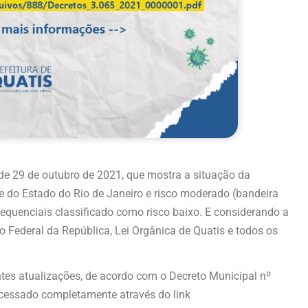
e 29 de outubro de 2021, que mostra a situação da
e do Estado do Rio de Janeiro e risco moderado (bandeira
equenciais classificado como risco baixo. E considerando a
o Federal da República, Lei Orgânica de Quatis e todos os
tes atualizações, de acordo com o Decreto Municipal nº
cessado completamente através do link