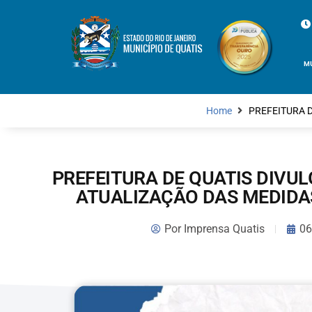
M
Home
PREFEITURA 
PREFEITURA DE QUATIS DIVU
ATUALIZAÇÃO DAS MEDIDA
Por
Imprensa Quatis
06