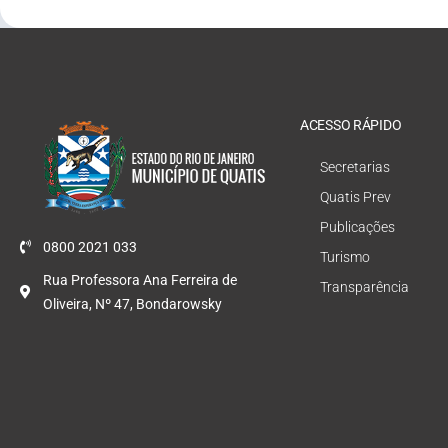
ACESSO RÁPIDO
Secretarias
Quatis Prev
Publicações
0800 2021 033
Turismo
Rua Professora Ana Ferreira de
Transparência
Oliveira, Nº 47, Bondarowsky