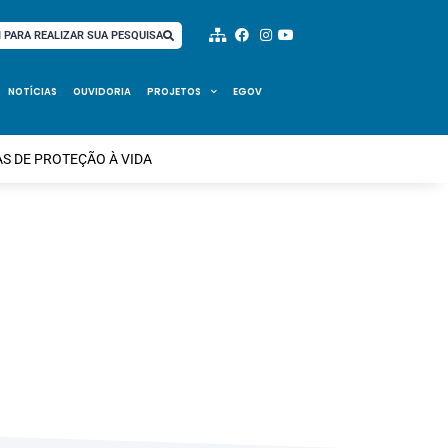
I PARA REALIZAR SUA PESQUISA
NOTÍCIAS
OUVIDORIA
PROJETOS
EGOV
S DE PROTEÇÃO À VIDA