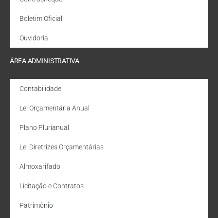
Boletim Oficial
Ouvidoria
ÁREA ADMINISTRATIVA
Contabilidade
Lei Orçamentária Anual
Plano Plurianual
Lei Diretrizes Orçamentárias
Almoxarifado
Licitação e Contratos
Patrimônio