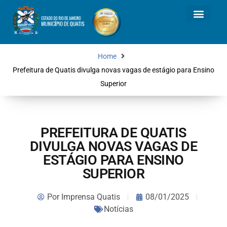
Home
Prefeitura de Quatis divulga novas vagas de estágio para Ensino
Superior
PREFEITURA DE QUATIS
DIVULGA NOVAS VAGAS DE
ESTÁGIO PARA ENSINO
SUPERIOR
Por
Imprensa Quatis
08/01/2025
Notícias