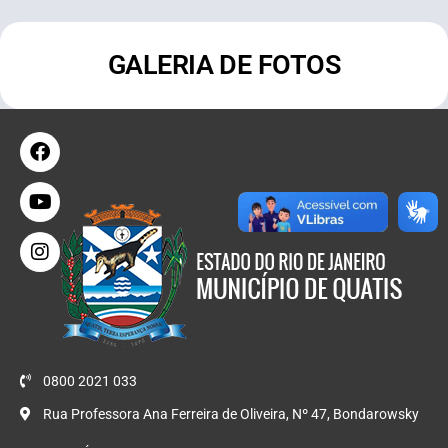
GALERIA DE FOTOS
0800 2021 033
Rua Professora Ana Ferreira de Oliveira, Nº 47, Bondarowsky