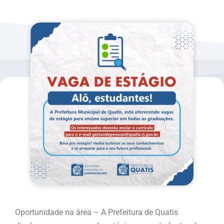
Oportunidade na área – A Prefeitura de Quatis