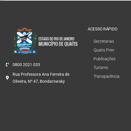
ACESSO RÁPIDO
Secretarias
Quatis Prev
Publicações
0800 2021 033
Turismo
Rua Professora Ana Ferreira de
Transparência
Oliveira, Nº 47, Bondarowsky