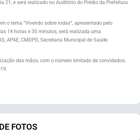
a 21, e será realizado no Auditório do Prédio da Prefeitura
com o tema “Vivendo sobre rodas”, apresentado pelo
das 14 horas e 30 minutos, será realizada uma
AS, APAE, CMDPD, Secretaria Municipal de Saúde
ienização das mãos, com o número limitado de convidados,
-19.
 DE FOTOS