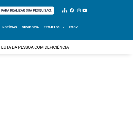
I PARA REALIZAR SUA PESQUISA
NOTÍCIAS
OUVIDORIA
PROJETOS
EGOV
 LUTA DA PESSOA COM DEFICIÊNCIA