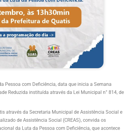
da Pessoa com Deficiência, data que inicia a Semana
de Reduzida instituída através da Lei Municipal n° 814, de
atis através da Secretaria Municipal de Assistência Social e
alizado de Assistência Social (CREAS), convida os
cional da Luta da Pessoa com Deficiência, que acontece