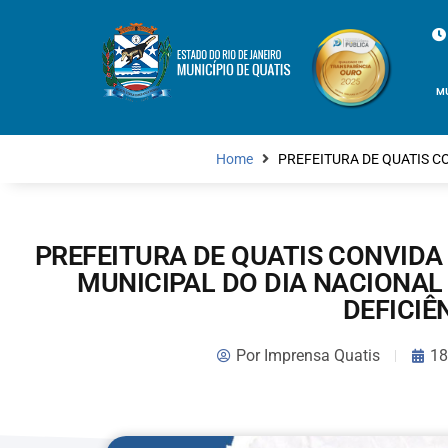
M
Home
PREFEITURA DE QUATIS C
PREFEITURA DE QUATIS CONVIDA
MUNICIPAL DO DIA NACIONAL
DEFICIÊ
Por
Imprensa Quatis
18