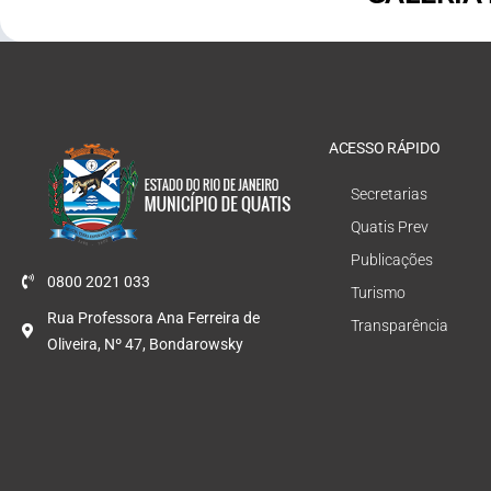
ACESSO RÁPIDO
Secretarias
Quatis Prev
Publicações
0800 2021 033
Turismo
Rua Professora Ana Ferreira de
Transparência
Oliveira, Nº 47, Bondarowsky