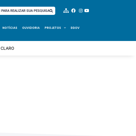
I PARA REALIZAR SUA PESQUISA
NOTÍCIAS
OUVIDORIA
PROJETOS
EGOV
O CLARO