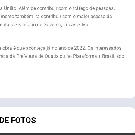
 União. Além de contribuir com o tráfego de pessoas,
imento também irá contribuir com o maior acesso da
enta o Secretário de Governo, Lucas Silva.
 obra é que aconteça já no ano de 2022. Os interessados
cia da Prefeitura de Quatis ou no Plataforma + Brasil, sob
 DE FOTOS