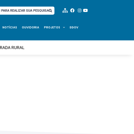
I PARA REALIZAR SUA PESQUISA
NOTÍCIAS
OUVIDORIA
PROJETOS
EGOV
TRADA RURAL