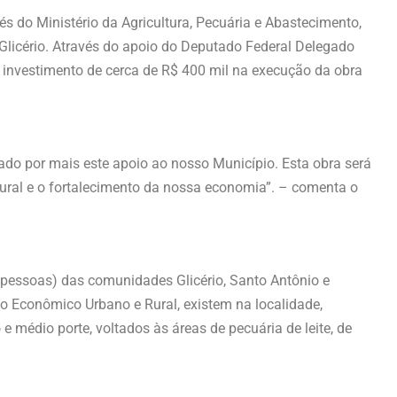
és do Ministério da Agricultura, Pecuária e Abastecimento,
 Glicério. Através do apoio do Deputado Federal Delegado
o investimento de cerca de R$ 400 mil na execução da obra
do por mais este apoio ao nosso Município. Esta obra será
ural e o fortalecimento da nossa economia”. – comenta o
m pessoas) das comunidades Glicério, Santo Antônio e
 Econômico Urbano e Rural, existem na localidade,
e médio porte, voltados às áreas de pecuária de leite, de