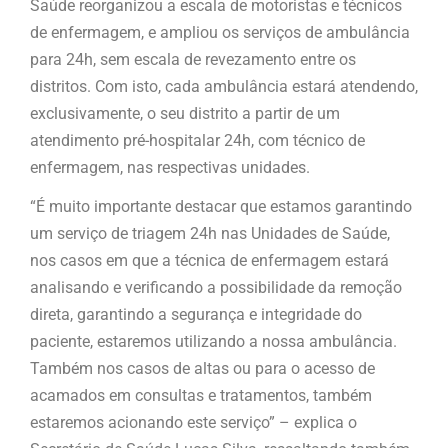
Saúde reorganizou a escala de motoristas e técnicos
de enfermagem, e ampliou os serviços de ambulância
para 24h, sem escala de revezamento entre os
distritos. Com isto, cada ambulância estará atendendo,
exclusivamente, o seu distrito a partir de um
atendimento pré-hospitalar 24h, com técnico de
enfermagem, nas respectivas unidades.
“É muito importante destacar que estamos garantindo
um serviço de triagem 24h nas Unidades de Saúde,
nos casos em que a técnica de enfermagem estará
analisando e verificando a possibilidade da remoção
direta, garantindo a segurança e integridade do
paciente, estaremos utilizando a nossa ambulância.
Também nos casos de altas ou para o acesso de
acamados em consultas e tratamentos, também
estaremos acionando este serviço” – explica o