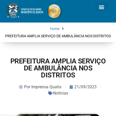
Home
PREFEITURA AMPLIA SERVIÇO DE AMBULÂNCIA NOS DISTRITOS
PREFEITURA AMPLIA SERVIÇO
DE AMBULÂNCIA NOS
DISTRITOS
Por
Imprensa Quatis
21/09/2023
Notícias