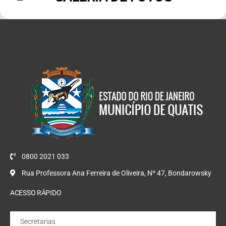
0800 2021 033
Rua Professora Ana Ferreira de Oliveira, Nº 47, Bondarowsky
ACESSO RÁPIDO
Secretarias