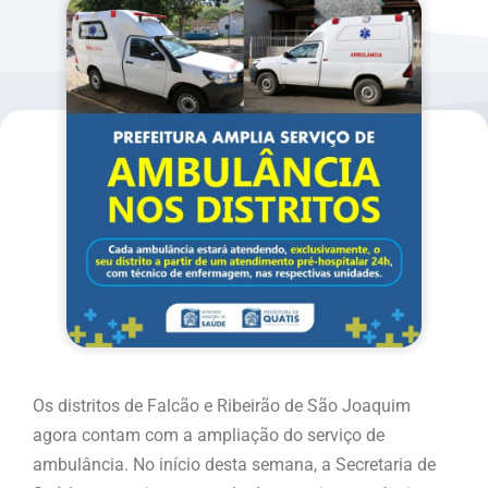
Os distritos de Falcão e Ribeirão de São Joaquim
agora contam com a ampliação do serviço de
ambulância. No início desta semana, a Secretaria de