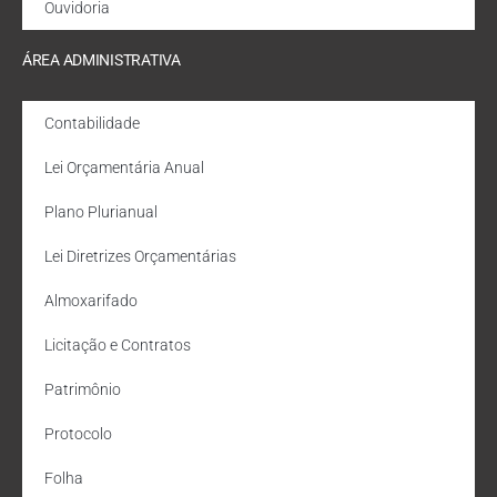
Ouvidoria
ÁREA ADMINISTRATIVA
Contabilidade
Lei Orçamentária Anual
Plano Plurianual
Lei Diretrizes Orçamentárias
Almoxarifado
Licitação e Contratos
Patrimônio
Protocolo
Folha