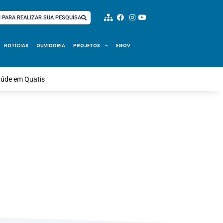
I PARA REALIZAR SUA PESQUISA
NOTÍCIAS
OUVIDORIA
PROJETOS
EGOV
saúde em Quatis