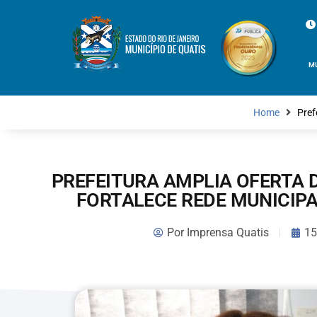
M
Home
Pref
PREFEITURA AMPLIA OFERTA 
FORTALECE REDE MUNICIPA
Por
Imprensa Quatis
15