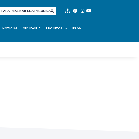
I PARA REALIZAR SUA PESQUISA
NOTÍCIAS
OUVIDORIA
PROJETOS
EGOV