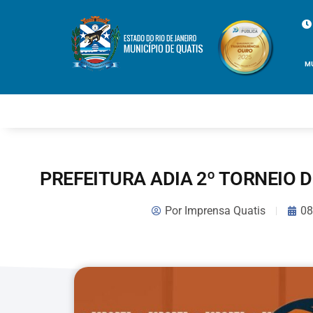
M
PREFEITURA ADIA 2º TORNEIO D
Por
Imprensa Quatis
08