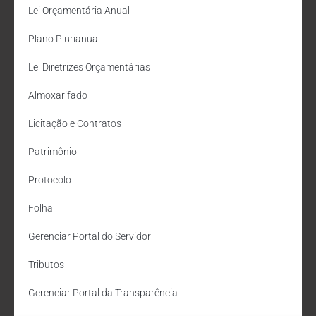
Lei Orçamentária Anual
Plano Plurianual
Lei Diretrizes Orçamentárias
Almoxarifado
Licitação e Contratos
Patrimônio
Protocolo
Folha
Gerenciar Portal do Servidor
Tributos
Gerenciar Portal da Transparência