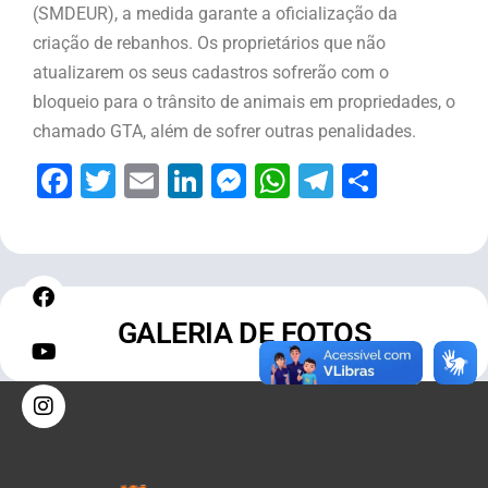
(SMDEUR), a medida garante a oficialização da
criação de rebanhos. Os proprietários que não
atualizarem os seus cadastros sofrerão com o
bloqueio para o trânsito de animais em propriedades, o
chamado GTA, além de sofrer outras penalidades.
Facebook
Twitter
Email
LinkedIn
Messenger
WhatsApp
Telegram
Share
GALERIA DE FOTOS