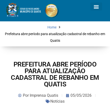
Home
Prefeitura abre período para atualização cadastral de rebanho em
Quatis
PREFEITURA ABRE PERÍODO
PARA ATUALIZAÇÃO
CADASTRAL DE REBANHO EM
QUATIS
Por
Imprensa Quatis
05/05/2026
Notícias