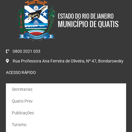
0800 2021 033
Rua Professora Ana Ferreira de Oliveira, Nº 47, Bondarowsky
ACESSO RÁPIDO
Secretarias
Quatis Prev
Publicações
Turismo