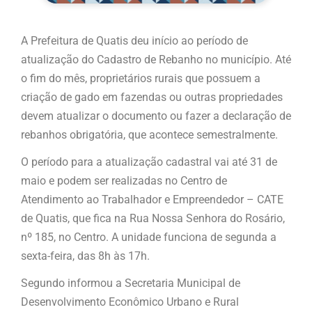
A Prefeitura de Quatis deu início ao período de
atualização do Cadastro de Rebanho no município. Até
o fim do mês, proprietários rurais que possuem a
criação de gado em fazendas ou outras propriedades
devem atualizar o documento ou fazer a declaração de
rebanhos obrigatória, que acontece semestralmente.
O período para a atualização cadastral vai até 31 de
maio e podem ser realizadas no Centro de
Atendimento ao Trabalhador e Empreendedor – CATE
de Quatis, que fica na Rua Nossa Senhora do Rosário,
nº 185, no Centro. A unidade funciona de segunda a
sexta-feira, das 8h às 17h.
Segundo informou a Secretaria Municipal de
Desenvolvimento Econômico Urbano e Rural