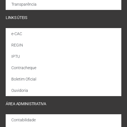
Transparência
LINKS ÚTEIS
e-CAC
REGIN
IPTU
Contracheque
Boletim Oficial
Ouvidoria
ÁREA ADMINISTRATIVA
Contabilidade