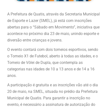
A Prefeitura de Quatis, através da Secretaria Municipal
de Esporte e Lazer (SMEL), já está com inscrições
abertas para o “Sábado em Movimento”, iniciativa que
acontece no próximo dia 23 de maio, unindo esporte e
diversão entre crianças e jovens.
O evento contará com dois torneios esportivos, sendo
o Torneio X1 de Futebol, aberto à todas as idades, e o
Torneio de Vôlei de Dupla, que contempla as
categorias nas idades de 10 a 13 anos e de 14 a 16
anos.
A participação é gratuita e as inscrições vão até o dia
20 de maio, na SMEL, situada no prédio da Prefeitura
Municipal de Quatis. Para garantir a inscrição no
evento, é necessário a assinatura de autorização do