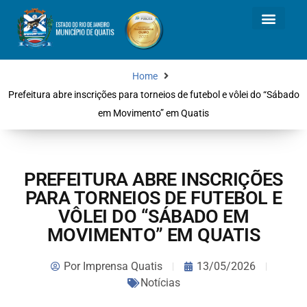
Home
Prefeitura abre inscrições para torneios de futebol e vôlei do “Sábado
em Movimento” em Quatis
PREFEITURA ABRE INSCRIÇÕES
PARA TORNEIOS DE FUTEBOL E
VÔLEI DO “SÁBADO EM
MOVIMENTO” EM QUATIS
Por
Imprensa Quatis
13/05/2026
Notícias