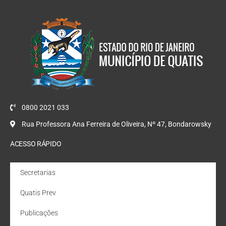
0800 2021 033
Rua Professora Ana Ferreira de Oliveira, Nº 47, Bondarowsky
ACESSO RÁPIDO
Secretarias
Quatis Prev
Publicações