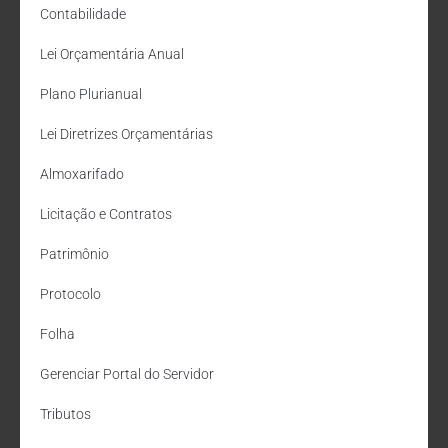
Contabilidade
Lei Orçamentária Anual
Plano Plurianual
Lei Diretrizes Orçamentárias
Almoxarifado
Licitação e Contratos
Patrimônio
Protocolo
Folha
Gerenciar Portal do Servidor
Tributos