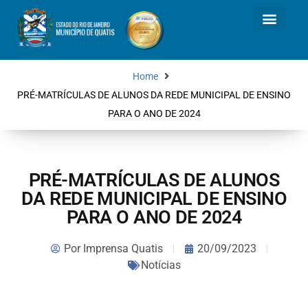
Home
PRÉ-MATRÍCULAS DE ALUNOS DA REDE MUNICIPAL DE ENSINO
PARA O ANO DE 2024
PRÉ-MATRÍCULAS DE ALUNOS
DA REDE MUNICIPAL DE ENSINO
PARA O ANO DE 2024
Por
Imprensa Quatis
20/09/2023
Notícias