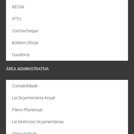
REGIN
IPTU
Contracheque
Boletim Oficial
Ouvidoria
ÁREA ADMINISTRATIVA
Contabilidade
Lei Orçamentária Anual
Plano Plurianual
Lei Diretrizes Orçamentárias
Almoxarifado