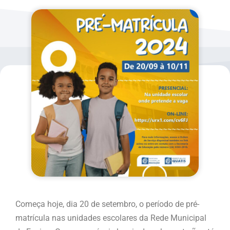
Começa hoje, dia 20 de setembro, o período de pré-
matrícula nas unidades escolares da Rede Municipal