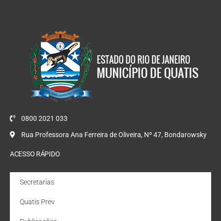
0800 2021 033
Rua Professora Ana Ferreira de Oliveira, Nº 47, Bondarowsky
ACESSO RÁPIDO
Secretarias
Quatis Prev