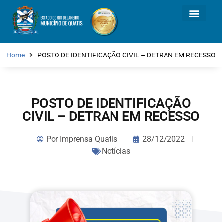
Home
POSTO DE IDENTIFICAÇÃO CIVIL – DETRAN EM RECESSO
POSTO DE IDENTIFICAÇÃO
CIVIL – DETRAN EM RECESSO
Por
Imprensa Quatis
28/12/2022
Notícias