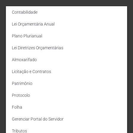
Contabilidade
Lei Orçamentária Anual
Plano Plurianual
Lei Diretrizes Orçamentárias
Almoxarifado
Licitação e Contratos
Patrimônio
Protocolo
Folha
Gerenciar Portal do Servidor
Tributos