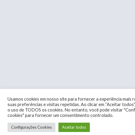
Usamos cookies em nosso site para fornecer a experiência mais 
suas preferências e visitas repetidas. Ao clicar em “Aceitar todo
o uso de TODOS os cookies. No entanto, você pode visitar "Con
cookies" para fornecer um consentimento controlado.
Configurações Cookies
Aceitar todos