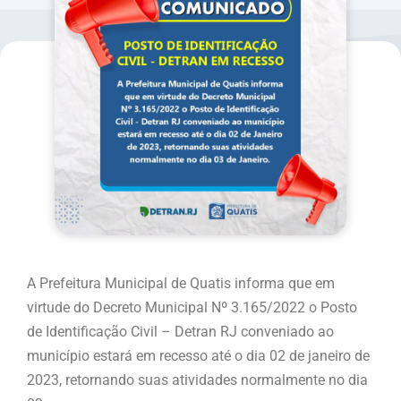
A Prefeitura Municipal de Quatis informa que em
virtude do Decreto Municipal Nº 3.165/2022 o Posto
de Identificação Civil – Detran RJ conveniado ao
município estará em recesso até o dia 02 de janeiro de
2023, retornando suas atividades normalmente no dia