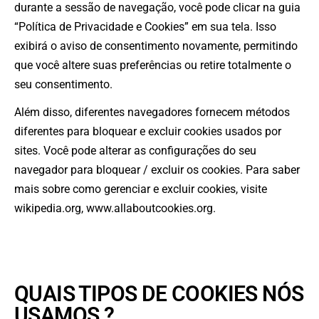
durante a sessão de navegação, você pode clicar na guia
“Política de Privacidade e Cookies” em sua tela. Isso
exibirá o aviso de consentimento novamente, permitindo
que você altere suas preferências ou retire totalmente o
seu consentimento.
Além disso, diferentes navegadores fornecem métodos
diferentes para bloquear e excluir cookies usados por
sites. Você pode alterar as configurações do seu
navegador para bloquear / excluir os cookies. Para saber
mais sobre como gerenciar e excluir cookies, visite
wikipedia.org, www.allaboutcookies.org.
QUAIS TIPOS DE COOKIES NÓS
USAMOS ?