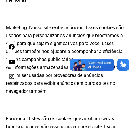
melhorias.
Marketing: Nosso site exibe anúncios. Esses cookies são
usados para personalizar os anúncios que mostramos a
você para que sejam significativos para você. Esses
cookies também nos ajudam a acompanhar a eficiência
dessas campanhas publicitárias.
As informações armazenadas nesses cookies também
podem ser usadas por provedores de anúncios
terceirizados para exibir anúncios em outros sites no
navegador também.
Funcional: Estes são os cookies que auxiliam certas
funcionalidades não essenciais em nosso site. Essas