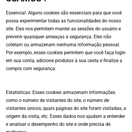
Essencial: Alguns cookies são essenciais para que você
possa experimentar todas as funcionalidades do nosso
site. Eles nos permitem manter as sessões do usuário e
prevenir quaisquer ameaças à segurança. Eles não
coletam ou armazenam nenhuma informação pessoal.
Por exemplo, esses cookies permitem que você faça login
em sua conta, adicione produtos à sua cesta e finalize a
compra com segurança.
Estatísticas: Esses cookies armazenam informações
como o número de visitantes do site, o número de
visitantes únicos, quais páginas do site foram visitadas, a
origem da visita, etc. Esses dados nos ajudam a entender
e analisar o desempenho do site e onde precisa de