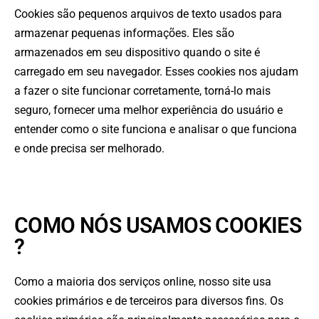
Cookies são pequenos arquivos de texto usados para
armazenar pequenas informações. Eles são
armazenados em seu dispositivo quando o site é
carregado em seu navegador. Esses cookies nos ajudam
a fazer o site funcionar corretamente, torná-lo mais
seguro, fornecer uma melhor experiência do usuário e
entender como o site funciona e analisar o que funciona
e onde precisa ser melhorado.
COMO NÓS USAMOS COOKIES
?
Como a maioria dos serviços online, nosso site usa
cookies primários e de terceiros para diversos fins. Os