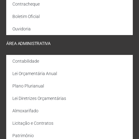
Contracheque
Boletim Oficial
Ouvidoria
ÁREA ADMINISTRATIVA
Contabilidade
Lei Orçamentária Anual
Plano Plurianual
Lei Diretrizes Orçamentárias
Almoxarifado
Licitação e Contratos
Patrimônio