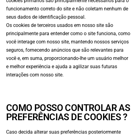
cookies primários são principalmente necessários para o
funcionamento correto do site e não coletam nenhum de
seus dados de identificação pessoal.
Os cookies de terceiros usados em nosso site são
principalmente para entender como o site funciona, como
você interage com nosso site, mantendo nossos serviços
seguros, fornecendo anúncios que são relevantes para
você e, em suma, proporcionando-lhe um usuário melhor
e melhor experiência e ajuda a agilizar suas futuras
interações com nosso site.
COMO POSSO CONTROLAR AS
PREFERÊNCIAS DE COOKIES ?
Caso decida alterar suas preferências posteriormente