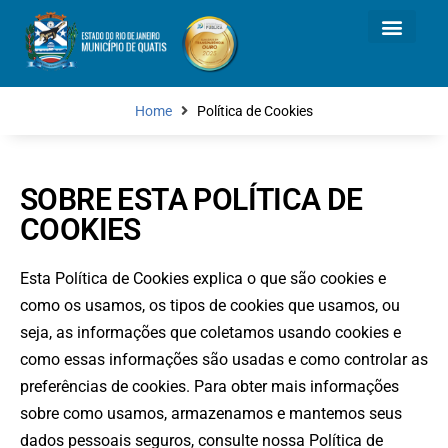
Home
Política de Cookies
SOBRE ESTA POLÍTICA DE
COOKIES
Esta Política de Cookies explica o que são cookies e
como os usamos, os tipos de cookies que usamos, ou
seja, as informações que coletamos usando cookies e
como essas informações são usadas e como controlar as
preferências de cookies. Para obter mais informações
sobre como usamos, armazenamos e mantemos seus
dados pessoais seguros, consulte nossa Política de