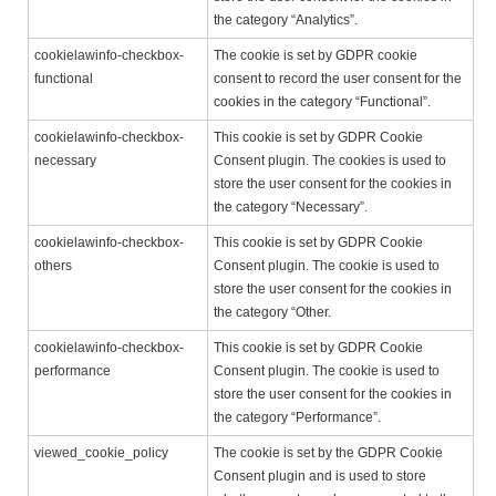
the category “Analytics”.
cookielawinfo-checkbox-
The cookie is set by GDPR cookie
functional
consent to record the user consent for the
cookies in the category “Functional”.
cookielawinfo-checkbox-
This cookie is set by GDPR Cookie
necessary
Consent plugin. The cookies is used to
store the user consent for the cookies in
the category “Necessary”.
cookielawinfo-checkbox-
This cookie is set by GDPR Cookie
others
Consent plugin. The cookie is used to
store the user consent for the cookies in
the category “Other.
cookielawinfo-checkbox-
This cookie is set by GDPR Cookie
performance
Consent plugin. The cookie is used to
store the user consent for the cookies in
the category “Performance”.
viewed_cookie_policy
The cookie is set by the GDPR Cookie
Consent plugin and is used to store