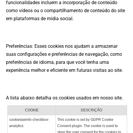
funcionalidades incluem a incorporação de conteúdo
como vídeos ou o compartilhamento de conteúdo do site
em plataformas de mídia social.
Preferências: Esses cookies nos ajudam a armazenar
suas configurações e preferências de navegação, como
preferências de idioma, para que você tenha uma
experiência melhor e eficiente em futuras visitas ao site.
A lista abaixo detalha os cookies usados em nosso site.
COOKIE
DESCRIÇÃO
cookielawinfo-checkbox-
This cookie is set by GDPR Cookie
analytics
Consent plugin. The cookie is used to
store the user consent for the cookies in