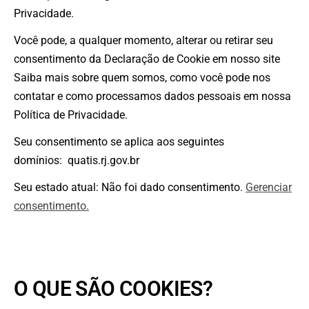
Privacidade.
Você pode, a qualquer momento, alterar ou retirar seu
consentimento da Declaração de Cookie em nosso site
Saiba mais sobre quem somos, como você pode nos
contatar e como processamos dados pessoais em nossa
Política de Privacidade.
Seu consentimento se aplica aos seguintes
domínios: quatis.rj.gov.br
Seu estado atual: Não foi dado consentimento.
Gerenciar
consentimento.
O QUE SÃO COOKIES?