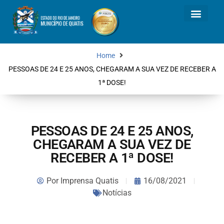
Home
PESSOAS DE 24 E 25 ANOS, CHEGARAM A SUA VEZ DE RECEBER A
1ª DOSE!
PESSOAS DE 24 E 25 ANOS,
CHEGARAM A SUA VEZ DE
RECEBER A 1ª DOSE!
Por
Imprensa Quatis
16/08/2021
Notícias