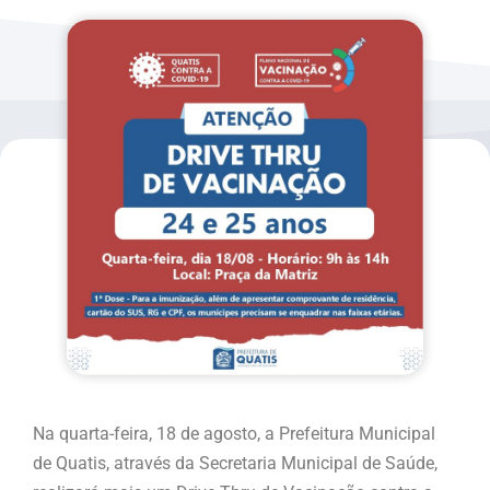
Na quarta-feira, 18 de agosto, a Prefeitura Municipal
de Quatis, através da Secretaria Municipal de Saúde,