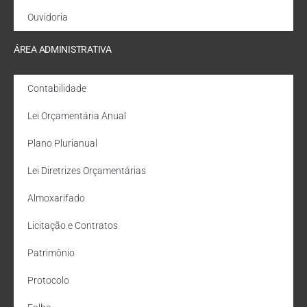
Ouvidoria
ÁREA ADMINISTRATIVA
Contabilidade
Lei Orçamentária Anual
Plano Plurianual
Lei Diretrizes Orçamentárias
Almoxarifado
Licitação e Contratos
Patrimônio
Protocolo