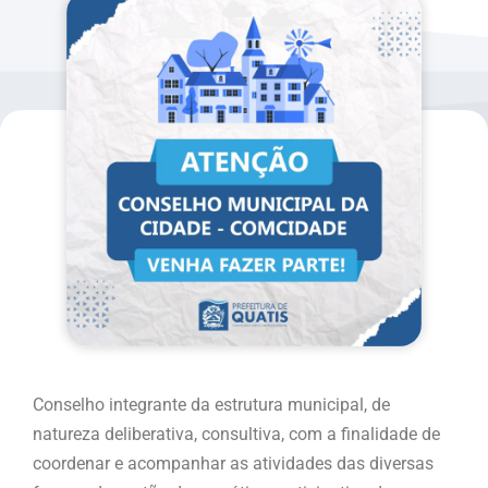
Conselho integrante da estrutura municipal, de
natureza deliberativa, consultiva, com a finalidade de
coordenar e acompanhar as atividades das diversas