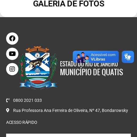
GALERIA DE FOTOS
0800 2021 033
Rua Professora Ana Ferreira de Oliveira, Nº 47, Bondarowsky
ACESSO RÁPIDO