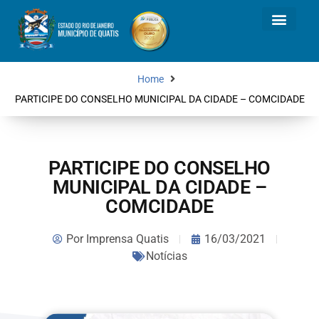
Home
PARTICIPE DO CONSELHO MUNICIPAL DA CIDADE – COMCIDADE
PARTICIPE DO CONSELHO
MUNICIPAL DA CIDADE –
COMCIDADE
Por
Imprensa Quatis
16/03/2021
Notícias