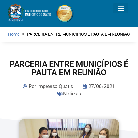
Home
PARCERIA ENTRE MUNICÍPIOS É PAUTA EM REUNIÃO
PARCERIA ENTRE MUNICÍPIOS É
PAUTA EM REUNIÃO
Por
Imprensa Quatis
27/06/2021
Notícias