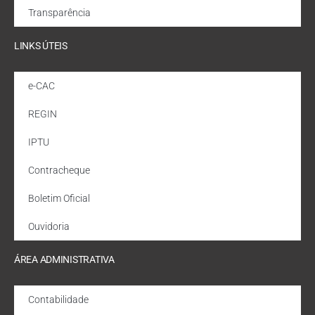
Transparência
LINKS ÚTEIS
e-CAC
REGIN
IPTU
Contracheque
Boletim Oficial
Ouvidoria
ÁREA ADMINISTRATIVA
Contabilidade