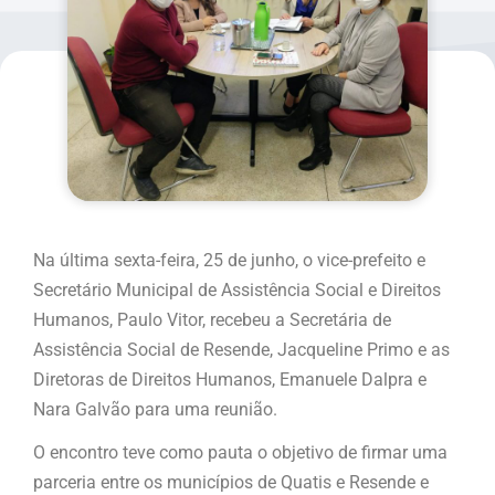
Na última sexta-feira, 25 de junho, o vice-prefeito e
Secretário Municipal de Assistência Social e Direitos
Humanos, Paulo Vitor, recebeu a Secretária de
Assistência Social de Resende, Jacqueline Primo e as
Diretoras de Direitos Humanos, Emanuele Dalpra e
Nara Galvão para uma reunião.
O encontro teve como pauta o objetivo de firmar uma
parceria entre os municípios de Quatis e Resende e