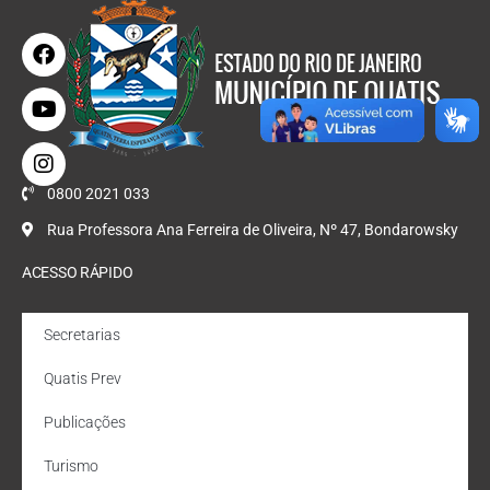
0800 2021 033
Rua Professora Ana Ferreira de Oliveira, Nº 47, Bondarowsky
ACESSO RÁPIDO
Secretarias
Quatis Prev
Publicações
Turismo