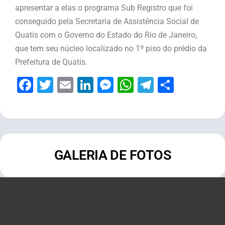
apresentar a elas o programa Sub Registro que foi
conseguido pela Secretaria de Assistência Social de
Quatis com o Governo do Estado do Rio de Janeiro,
que tem seu núcleo localizado no 1º piso do prédio da
Prefeitura de Quatis.
Facebook
Twitter
Email
LinkedIn
Messenger
WhatsApp
Telegram
Share
GALERIA DE FOTOS