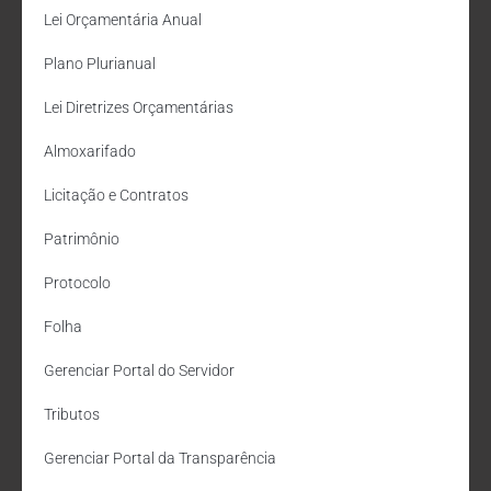
Lei Orçamentária Anual
Plano Plurianual
Lei Diretrizes Orçamentárias
Almoxarifado
Licitação e Contratos
Patrimônio
Protocolo
Folha
Gerenciar Portal do Servidor
Tributos
Gerenciar Portal da Transparência