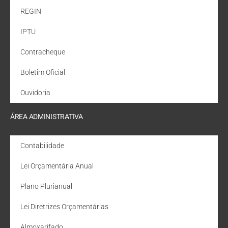
REGIN
IPTU
Contracheque
Boletim Oficial
Ouvidoria
ÁREA ADMINISTRATIVA
Contabilidade
Lei Orçamentária Anual
Plano Plurianual
Lei Diretrizes Orçamentárias
Almoxarifado