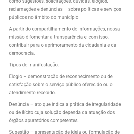
como sugestões, solicitações, dúvidas, elogios,
reclamações e denúncias – sobre políticas e serviços
públicos no âmbito do município.
A partir do compartilhamento de informações, nossa
missão é fomentar a transparência e, com isso,
contribuir para o aprimoramento da cidadania e da
democracia.
Tipos de manifestação:
Elogio – demonstração de reconhecimento ou de
satisfação sobre o serviço público oferecido ou o
atendimento recebido.
Denúncia – ato que indica a prática de irregularidade
ou de ilícito cuja solução dependa da atuação dos
órgãos apuratórios competentes.
Sugestão – apresentação de ideia ou formulação de