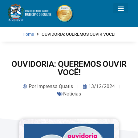
Home
OUVIDORIA: QUEREMOS OUVIR VOCÊ!
OUVIDORIA: QUEREMOS OUVIR
VOCÊ!
Por
Imprensa Quatis
13/12/2024
Notícias