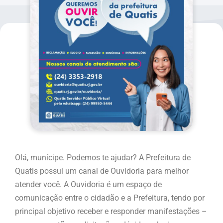
Olá, munícipe. Podemos te ajudar? A Prefeitura de
Quatis possui um canal de Ouvidoria para melhor
atender você. A Ouvidoria é um espaço de
comunicação entre o cidadão e a Prefeitura, tendo por
principal objetivo receber e responder manifestações –