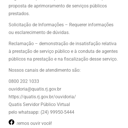
proposta de aprimoramento de serviços públicos
prestados.
Solicitação de Informações – Requerer informações
ou esclarecimento de dúvidas.
Reclamação – demonstração de insatisfação relativa
à prestação de serviço público e à conduta de agentes
públicos na prestação e na fiscalização desse serviço.
Nossos canais de atendimento são:
0800 202 1033
ouvidoria@quatis.rj.gov.br
https://quatis.rj.gov.br/ouvidoria/
Quatis Servidor Público Virtual
pelo whatsapp: (24) 99950-5444
Queremos ouvir você!