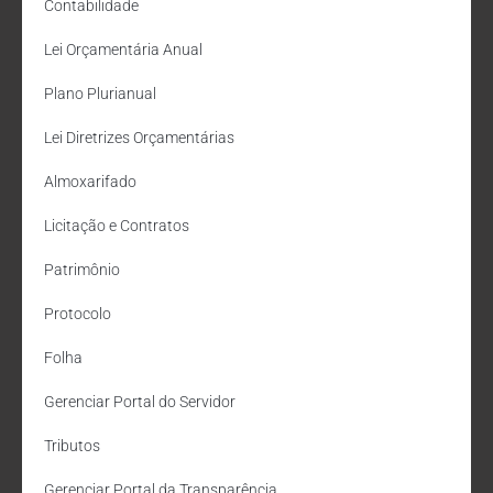
Contabilidade
Lei Orçamentária Anual
Plano Plurianual
Lei Diretrizes Orçamentárias
Almoxarifado
Licitação e Contratos
Patrimônio
Protocolo
Folha
Gerenciar Portal do Servidor
Tributos
Gerenciar Portal da Transparência