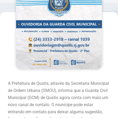
A Prefeitura de Quatis, através da Secretaria Municipal
de Ordem Urbana (SMOU), informa que a Guarda Civil
Municipal (GCM) de Quatis agora conta com mais um
novo canal de contato. O munícipe pode estar
entrando em contato para deixar alguma sugestão,