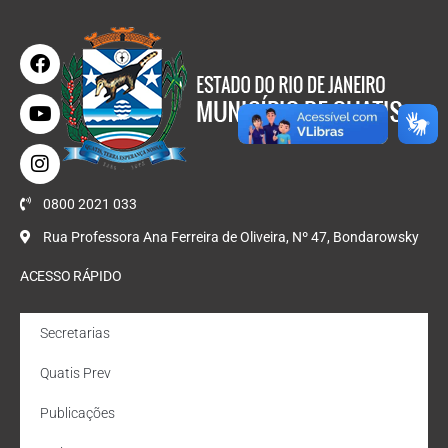
0800 2021 033
Rua Professora Ana Ferreira de Oliveira, Nº 47, Bondarowsky
ACESSO RÁPIDO
Secretarias
Quatis Prev
Publicações