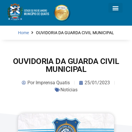
Home
OUVIDORIA DA GUARDA CIVIL MUNICIPAL
OUVIDORIA DA GUARDA CIVIL
MUNICIPAL
Por
Imprensa Quatis
25/01/2023
Notícias