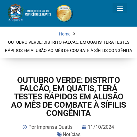
Home
OUTUBRO VERDE: DISTRITO FALCÃO, EM QUATIS, TERÁ TESTES
RÁPIDOS EM ALUSÃO AO MÊS DE COMBATE À SÍFILIS CONGÊNITA
OUTUBRO VERDE: DISTRITO
FALCÃO, EM QUATIS, TERÁ
TESTES RÁPIDOS EM ALUSÃO
AO MÊS DE COMBATE À SÍFILIS
CONGÊNITA
Por
Imprensa Quatis
11/10/2024
Notícias