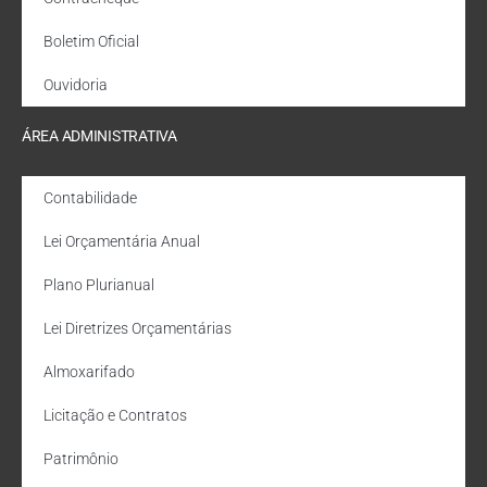
Boletim Oficial
Ouvidoria
ÁREA ADMINISTRATIVA
Contabilidade
Lei Orçamentária Anual
Plano Plurianual
Lei Diretrizes Orçamentárias
Almoxarifado
Licitação e Contratos
Patrimônio