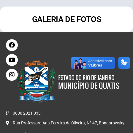
GALERIA DE FOTOS
0800 2021 033
Rua Professora Ana Ferreira de Oliveira, Nº 47, Bondarowsky