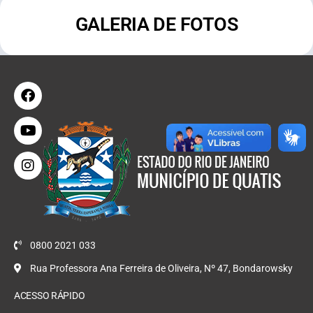
GALERIA DE FOTOS
0800 2021 033
Rua Professora Ana Ferreira de Oliveira, Nº 47, Bondarowsky
ACESSO RÁPIDO