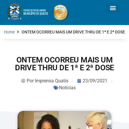
Home
ONTEM OCORREU MAIS UM DRIVE THRU DE 1ª E 2ª DOSE
ONTEM OCORREU MAIS UM
DRIVE THRU DE 1ª E 2ª DOSE
Por
Imprensa Quatis
23/09/2021
Notícias