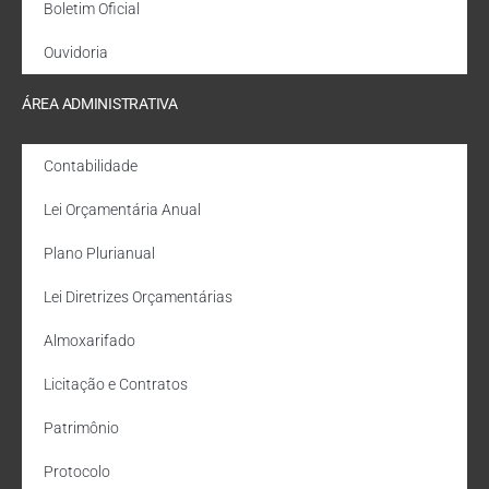
Boletim Oficial
Ouvidoria
ÁREA ADMINISTRATIVA
Contabilidade
Lei Orçamentária Anual
Plano Plurianual
Lei Diretrizes Orçamentárias
Almoxarifado
Licitação e Contratos
Patrimônio
Protocolo