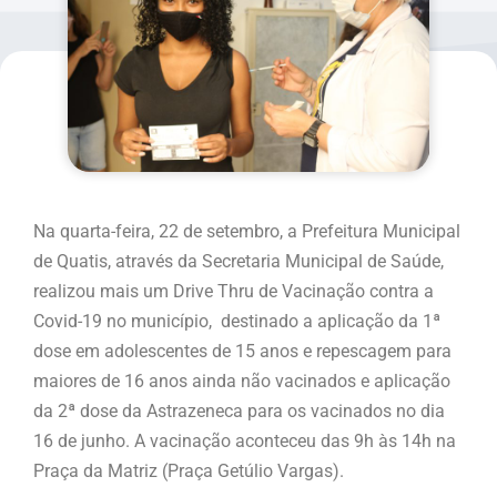
Na quarta-feira, 22 de setembro, a Prefeitura Municipal
de Quatis, através da Secretaria Municipal de Saúde,
realizou mais um Drive Thru de Vacinação contra a
Covid-19 no município,
destinado a aplicação da 1ª
dose em adolescentes de 15 anos e repescagem para
maiores de 16 anos ainda não vacinados e aplicação
da 2ª dose da Astrazeneca para os vacinados no dia
16 de junho
. A vacinação aconteceu das 9h às 14h na
Praça da Matriz (Praça Getúlio Vargas).