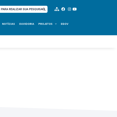
I PARA REALIZAR SUA PESQUISA
NOTÍCIAS
OUVIDORIA
PROJETOS
EGOV