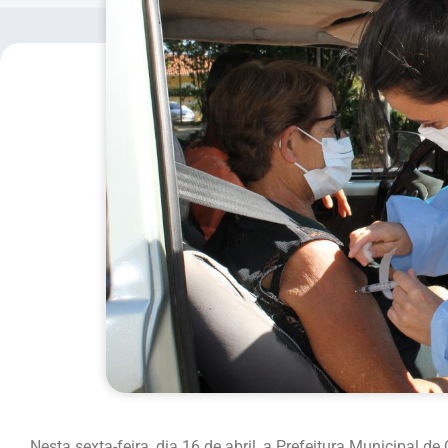
Nesta sexta-feira, dia 16 de abril, a Prefeitura Municipal 