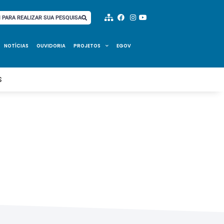
I PARA REALIZAR SUA PESQUISA
NOTÍCIAS
OUVIDORIA
PROJETOS
EGOV
S