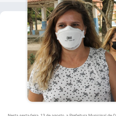
Nesta sexta-feira, 13 de agosto, a Prefeitura Municipal de Q