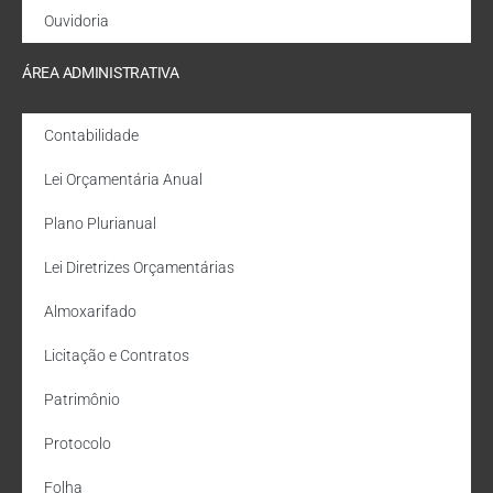
Ouvidoria
ÁREA ADMINISTRATIVA
Contabilidade
Lei Orçamentária Anual
Plano Plurianual
Lei Diretrizes Orçamentárias
Almoxarifado
Licitação e Contratos
Patrimônio
Protocolo
Folha