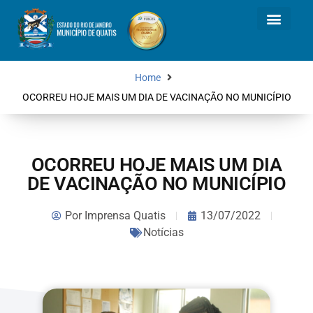
Home
OCORREU HOJE MAIS UM DIA DE VACINAÇÃO NO MUNICÍPIO
OCORREU HOJE MAIS UM DIA
DE VACINAÇÃO NO MUNICÍPIO
Por
Imprensa Quatis
13/07/2022
Notícias