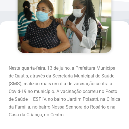
Nesta quarta-feira, 13 de julho, a Prefeitura Municipal
de Quatis, através da Secretaria Municipal de Saúde
(SMS), realizou mais um dia de vacinação contra a
Covid-19 no município. A vacinação ocorreu no Posto
de Saúde –
ESF IV, no bairro Jardim Polastri, na Clínica
da Família, no bairro Nossa Senhora do Rosário e na
Casa da Criança, no Centro.