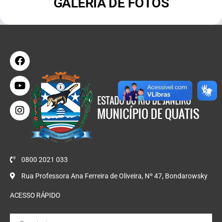
GALERIA DE FOTOS
0800 2021 033
Rua Professora Ana Ferreira de Oliveira, Nº 47, Bondarowsky
ACESSO RÁPIDO