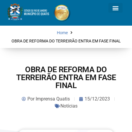
Home
OBRA DE REFORMA DO TERREIRÃO ENTRA EM FASE FINAL
OBRA DE REFORMA DO
TERREIRÃO ENTRA EM FASE
FINAL
Por
Imprensa Quatis
15/12/2023
Notícias