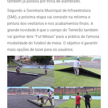
também já passou por troca de alambrado.
Segundo a Secretaria Municipal de Infraestrutura
(SMI), a próxima etapa vai consistir na reforma e
pintura dos vestiários e nos acabamentos finais. A
grande novidade é que o campo do Terreirão também
vai ganhar dois “Fut Mesas” para a prática da famosa
modalidade do futebol de mesa. O objetivo é garantir
mais opções de lazer para os usuários.