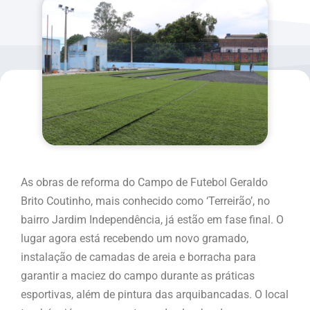
As obras de reforma do Campo de Futebol Geraldo
Brito Coutinho, mais conhecido como ‘Terreirão’, no
bairro Jardim Independência, já estão em fase final. O
lugar agora está recebendo um novo gramado,
instalação de camadas de areia e borracha para
garantir a maciez do campo durante as práticas
esportivas, além de pintura das arquibancadas. O local