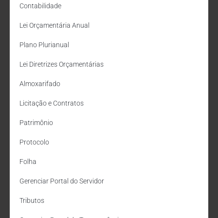
Contabilidade
Lei Orçamentária Anual
Plano Plurianual
Lei Diretrizes Orçamentárias
Almoxarifado
Licitação e Contratos
Patrimônio
Protocolo
Folha
Gerenciar Portal do Servidor
Tributos