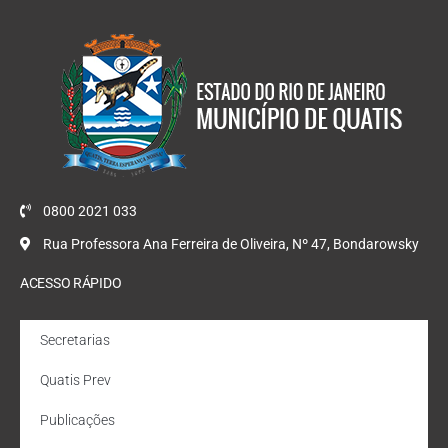
0800 2021 033
Rua Professora Ana Ferreira de Oliveira, Nº 47, Bondarowsky
ACESSO RÁPIDO
Secretarias
Quatis Prev
Publicações