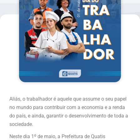
Aliás, o trabalhador é aquele que assume o seu papel
no mundo para contribuir com a economia e a renda
do país, e ainda, garantir o desenvolvimento de toda a
sociedade.
Neste dia 1º de maio, a Prefeitura de Quatis