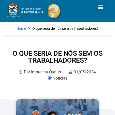
Home
O que seria de nós sem os trabalhadores?
O QUE SERIA DE NÓS SEM OS
TRABALHADORES?
Por
Imprensa Quatis
01/05/2024
Notícias