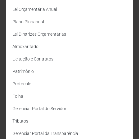
Lei Orçamentária Anual
Plano Plurianual
Lei Diretrizes Orçamentárias
Almoxarifado
Licitação e Contratos
Patrimônio
Protocolo
Folha
Gerenciar Portal do Servidor
Tributos
Gerenciar Portal da Transparência