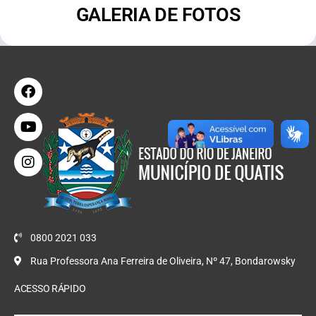
GALERIA DE FOTOS
0800 2021 033
Rua Professora Ana Ferreira de Oliveira, Nº 47, Bondarowsky
ACESSO RÁPIDO