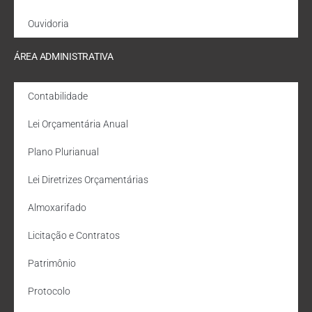
Ouvidoria
ÁREA ADMINISTRATIVA
Contabilidade
Lei Orçamentária Anual
Plano Plurianual
Lei Diretrizes Orçamentárias
Almoxarifado
Licitação e Contratos
Patrimônio
Protocolo