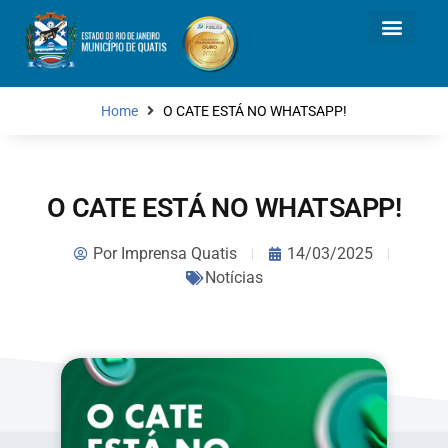
Home
O CATE ESTÁ NO WHATSAPP!
O CATE ESTÁ NO WHATSAPP!
Por
Imprensa Quatis
14/03/2025
Notícias