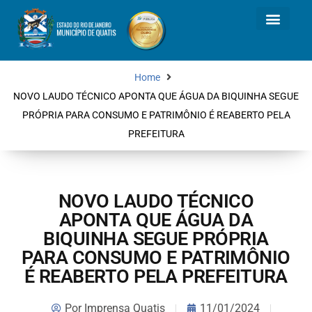
Home
NOVO LAUDO TÉCNICO APONTA QUE ÁGUA DA BIQUINHA SEGUE
PRÓPRIA PARA CONSUMO E PATRIMÔNIO É REABERTO PELA
PREFEITURA
NOVO LAUDO TÉCNICO
APONTA QUE ÁGUA DA
BIQUINHA SEGUE PRÓPRIA
PARA CONSUMO E PATRIMÔNIO
É REABERTO PELA PREFEITURA
Por
Imprensa Quatis
11/01/2024