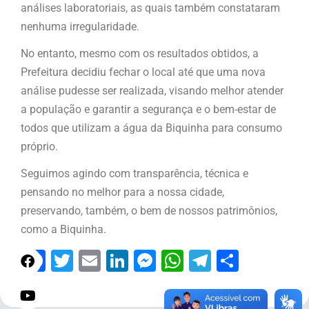
análises laboratoriais, as quais também constataram
nenhuma irregularidade.
No entanto, mesmo com os resultados obtidos, a
Prefeitura decidiu fechar o local até que uma nova
análise pudesse ser realizada, visando melhor atender
a população e garantir a segurança e o bem-estar de
todos que utilizam a água da Biquinha para consumo
próprio.
Seguimos agindo com transparência, técnica e
pensando no melhor para a nossa cidade,
preservando, também, o bem de nossos patrimônios,
como a Biquinha.
Facebook
Twitter
Email
LinkedIn
Messenger
WhatsApp
Telegram
Share