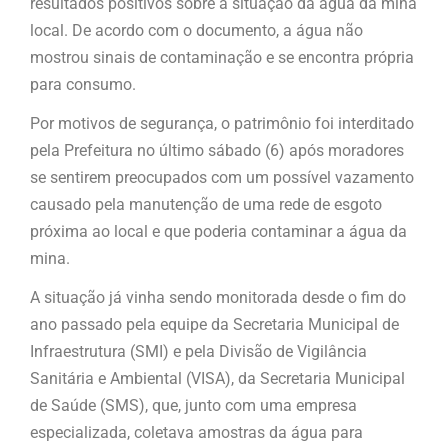
resultados positivos sobre a situação da água da mina
local. De acordo com o documento, a água não
mostrou sinais de contaminação e se encontra própria
para consumo.
Por motivos de segurança, o patrimônio foi interditado
pela Prefeitura no último sábado (6) após moradores
se sentirem preocupados com um possível vazamento
causado pela manutenção de uma rede de esgoto
próxima ao local e que poderia contaminar a água da
mina.
A situação já vinha sendo monitorada desde o fim do
ano passado pela equipe da Secretaria Municipal de
Infraestrutura (SMI) e pela Divisão de Vigilância
Sanitária e Ambiental (VISA), da Secretaria Municipal
de Saúde (SMS), que, junto com uma empresa
especializada, coletava amostras da água para