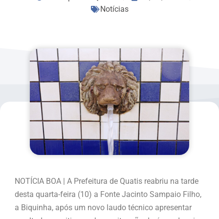
Notícias
NOTÍCIA BOA | A Prefeitura de Quatis reabriu na tarde
desta quarta-feira (10) a Fonte Jacinto Sampaio Filho,
a Biquinha, após um novo laudo técnico apresentar