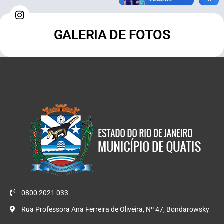
GALERIA DE FOTOS
0800 2021 033
Rua Professora Ana Ferreira de Oliveira, Nº 47, Bondarowsky