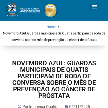
Home
Novembro Azul: Guardas municipais de Quatis participam de roda de
conversa sobre o mês de prevenção ao câncer de próstata
NOVEMBRO AZUL: GUARDAS
MUNICIPAIS DE QUATIS
PARTICIPAM DE RODA DE
CONVERSA SOBRE O MÊS DE
PREVENÇÃO AO CÂNCER DE
PRÓSTATA
Por
Imprensa Quatis
06/11/2025