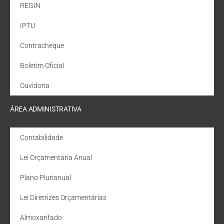
REGIN
IPTU
Contracheque
Boletim Oficial
Ouvidoria
ÁREA ADMINISTRATIVA
Contabilidade
Lei Orçamentária Anual
Plano Plurianual
Lei Diretrizes Orçamentárias
Almoxarifado