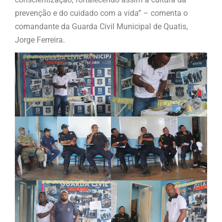
prevenção e do cuidado com a vida” – comenta o
comandante da Guarda Civil Municipal de Quatis,
Jorge Ferreira.