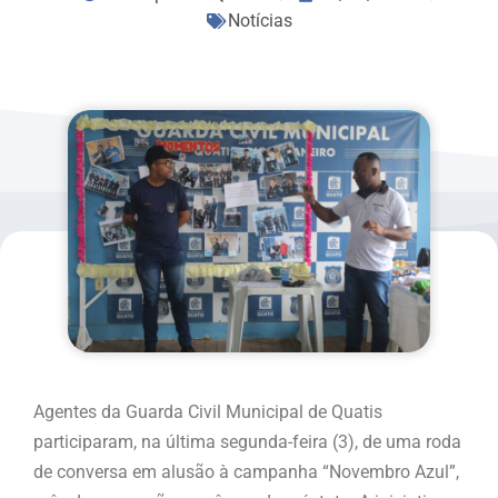
Notícias
Agentes da Guarda Civil Municipal de Quatis
participaram, na última segunda-feira (3), de uma roda
de conversa em alusão à campanha “Novembro Azul”,