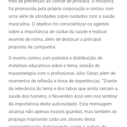
mês de prevenção ao câncer de próstata. A iniciativa
foi promovida pela própria corporação e contou com
uma série de atividades sobre cuidados com a saúde
masculina. O objetivo foi conscientizar os agentes
sobre a importância de cuidar da saúde e realizar
exames de rotina, além de destacar a principal
proposta da campanha.
O evento contou com palestra e distribuição de
materiais educativos sobre o tema, sessão de
massoterapia com o profissional Júlio César, além de
momentos de reflexão e troca de experiências. “Diante
da relevância do tema e dos tabus que ainda cercam a
saúde dos homens, o Novembro Azul vem nos lembrar
da importância deste autocuidado. Esta mensagem
alcança não apenas nossos guardas, mas também se
propaga inspirando cada um, através desta
conscientização, fortalecendo assim a cultura da