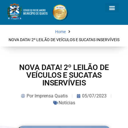
Home
NOVA DATA! 2º LEILÃO DE VEÍCULOS E SUCATAS INSERVÍVEIS
NOVA DATA! 2º LEILÃO DE
VEÍCULOS E SUCATAS
INSERVÍVEIS
Por
Imprensa Quatis
05/07/2023
Notícias