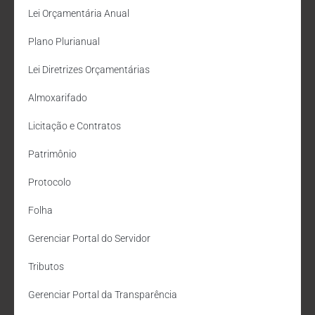
Lei Orçamentária Anual
Plano Plurianual
Lei Diretrizes Orçamentárias
Almoxarifado
Licitação e Contratos
Patrimônio
Protocolo
Folha
Gerenciar Portal do Servidor
Tributos
Gerenciar Portal da Transparência