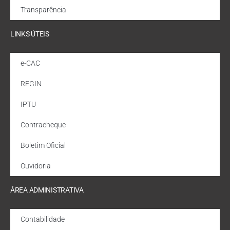
Transparência
LINKS ÚTEIS
e-CAC
REGIN
IPTU
Contracheque
Boletim Oficial
Ouvidoria
ÁREA ADMINISTRATIVA
Contabilidade