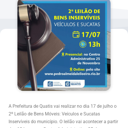
A Prefeitura de Quatis vai realizar no dia 17 de julho o
2º Leilão de Bens Móveis: Veículos e Sucatas
Inservíveis do município. O leilão vai acontecer a partir