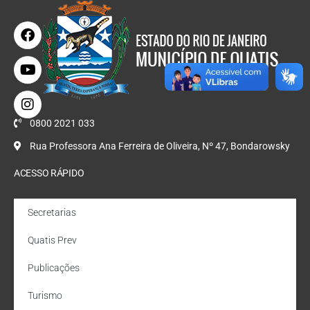
0800 2021 033
Rua Professora Ana Ferreira de Oliveira, Nº 47, Bondarowsky
ACESSO RÁPIDO
Secretarias
Quatis Prev
Publicações
Turismo