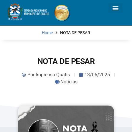
Home
NOTA DE PESAR
NOTA DE PESAR
Por
Imprensa Quatis
13/06/2025
Notícias