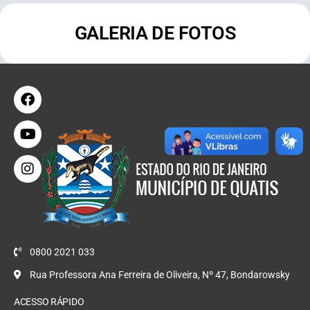
GALERIA DE FOTOS
0800 2021 033
Rua Professora Ana Ferreira de Oliveira, Nº 47, Bondarowsky
ACESSO RÁPIDO