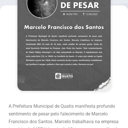
A Prefeitura Municipal de Quatis manifesta profundo
sentimento de pesar pelo falecimento de Marcelo
Francisco dos Santos. Marcelo trabalhava na empresa