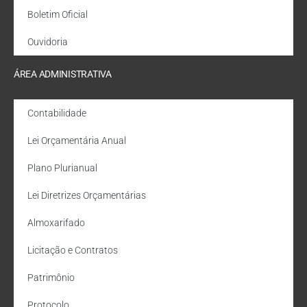
Boletim Oficial
Ouvidoria
ÁREA ADMINISTRATIVA
Contabilidade
Lei Orçamentária Anual
Plano Plurianual
Lei Diretrizes Orçamentárias
Almoxarifado
Licitação e Contratos
Patrimônio
Protocolo