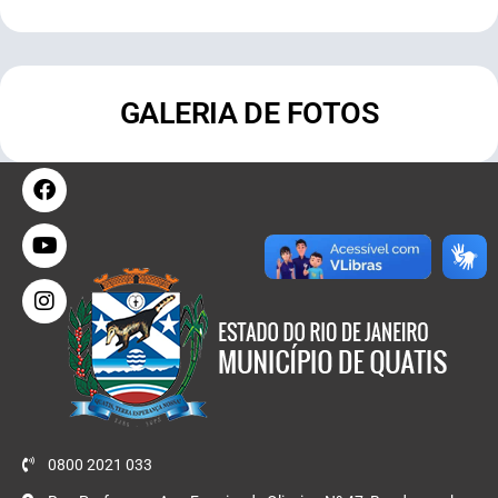
GALERIA DE FOTOS
0800 2021 033