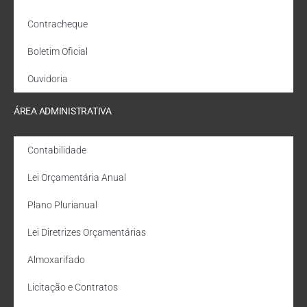
Contracheque
Boletim Oficial
Ouvidoria
ÁREA ADMINISTRATIVA
Contabilidade
Lei Orçamentária Anual
Plano Plurianual
Lei Diretrizes Orçamentárias
Almoxarifado
Licitação e Contratos