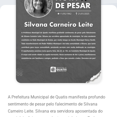
A Prefeitura Municipal de Quatis manifesta profundo
sentimento de pesar pelo falecimento de Silvana
Carneiro Leite. Silvana era servidora aposentada do