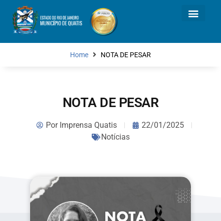
Home
NOTA DE PESAR
NOTA DE PESAR
Por
Imprensa Quatis
22/01/2025
Notícias