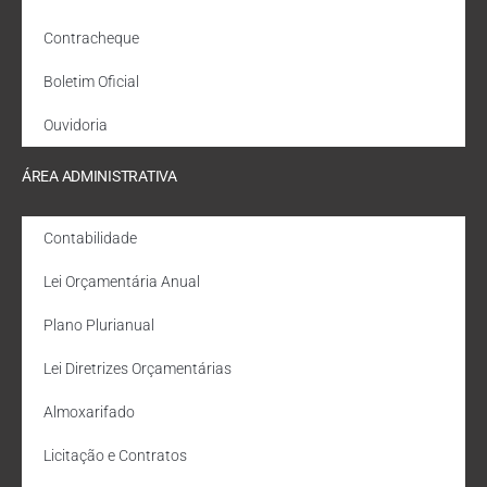
Contracheque
Boletim Oficial
Ouvidoria
ÁREA ADMINISTRATIVA
Contabilidade
Lei Orçamentária Anual
Plano Plurianual
Lei Diretrizes Orçamentárias
Almoxarifado
Licitação e Contratos