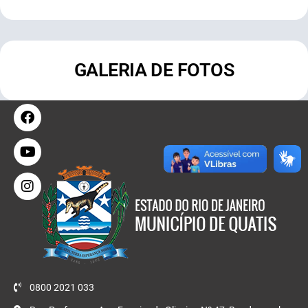
GALERIA DE FOTOS
0800 2021 033