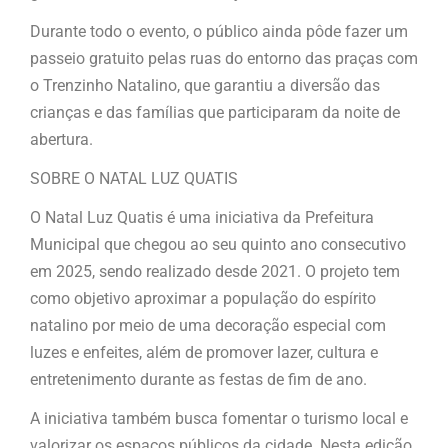
Durante todo o evento, o público ainda pôde fazer um
passeio gratuito pelas ruas do entorno das praças com
o Trenzinho Natalino, que garantiu a diversão das
crianças e das famílias que participaram da noite de
abertura.
SOBRE O NATAL LUZ QUATIS
O Natal Luz Quatis é uma iniciativa da Prefeitura
Municipal que chegou ao seu quinto ano consecutivo
em 2025, sendo realizado desde 2021. O projeto tem
como objetivo aproximar a população do espírito
natalino por meio de uma decoração especial com
luzes e enfeites, além de promover lazer, cultura e
entretenimento durante as festas de fim de ano.
A iniciativa também busca fomentar o turismo local e
valorizar os espaços públicos da cidade. Nesta edição,