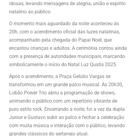
idosas, levando mensagens de alegria, união e espírito
natalino ao público.
O momento mais aguardado da noite aconteceu às
20h, com o acendimento oficial das luzes natalinas,
acompanhado pela chegada do Papai Noel, que
encantou crianças e adultos. A cerimônia contou ainda
com a presença de autoridades municipais, marcando
simbolicamente o início do Natal Luz Quatis 2025.
Após o acendimento, a Praça Getúlio Vargas se
transformou em um grande palco musical. Às 20h30,
Lobão Power Trio abriu a programação de shows,
animando o público com um repertório vibrante de
puro estilo rock. Encerrando a noite, foi a vez da dupla
Junior e Gustavo subir ao palco e fechar a celebração
com muita música e interação com o público, levando
grandes clássicos do sertanejo atual.