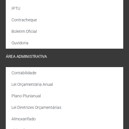
IPTU
Contracheque
Boletim Oficial
Ouvidoria
ÁREA ADMINISTRATIVA
Contabilidade
Lei Orçamentária Anual
Plano Plurianual
Lei Diretrizes Orçamentárias
Almoxarifado