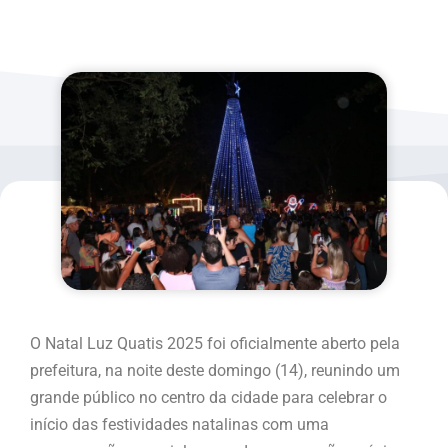
O Natal Luz Quatis 2025 foi oficialmente aberto pela
prefeitura, na noite deste domingo (14), reunindo um
grande público no centro da cidade para celebrar o
início das festividades natalinas com uma