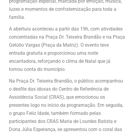
programação especial, marcada por emoção, música,
luzes e momentos de confraternização para toda a
família.
A abertura aconteceu a partir das 19h, com atividades
concentradas na Praça Dr. Teixeira Brandão e na Praça
Getúlio Vargas (Praça da Matriz). O evento teve
entrada gratuita e proporcionou uma noite
encantadora, reforçando o clima de Natal que já
tomou conta do município.
Na Praça Dr. Teixeira Brandão, o público acompanhou
o desfile das idosas do Centro de Referência de
Assistência Social (CRAS), que emocionou os
presentes logo no início da programação. Em seguida,
o grupo Feliz Idade, também formado pelas
participantes dos CRAS Maria de Lourdes Batista e
Dona Júlia Esperança, se apresentou com o coral das