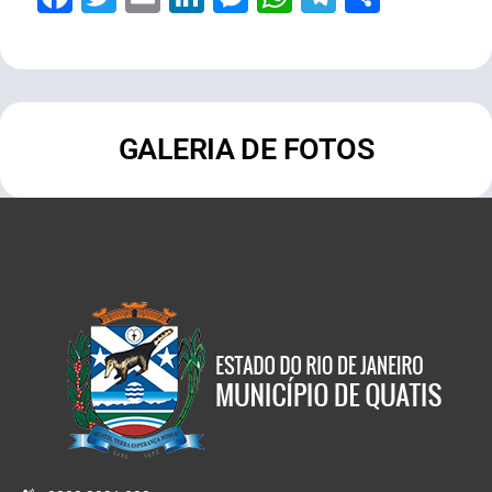
GALERIA DE FOTOS