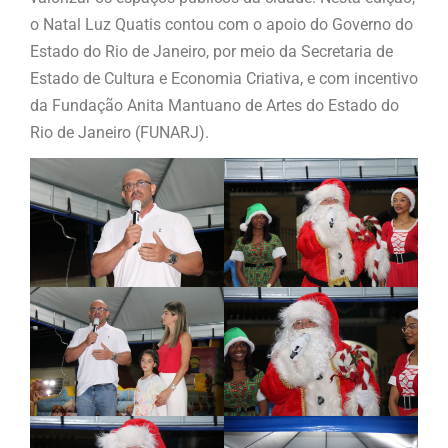
o Natal Luz Quatis contou com o apoio do Governo do
Estado do Rio de Janeiro, por meio da Secretaria de
Estado de Cultura e Economia Criativa, e com incentivo
da Fundação Anita Mantuano de Artes do Estado do
Rio de Janeiro (FUNARJ).