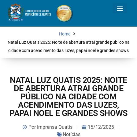
Home
Natal Luz Quatis 2025: Noite de abertura atrai grande público na
cidade com acendimento das luzes, papai noel e grandes shows
NATAL LUZ QUATIS 2025: NOITE
DE ABERTURA ATRAI GRANDE
PÚBLICO NA CIDADE COM
ACENDIMENTO DAS LUZES,
PAPAI NOEL E GRANDES SHOWS
Por
Imprensa Quatis
15/12/2025
Notícias